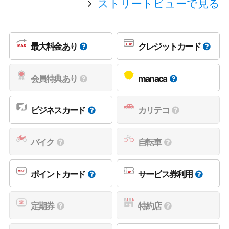
ストリートビューで見る
最大料金あり
クレジットカード
会員特典あり
manaca
ビジネスカード
カリテコ
バイク
自転車
ポイントカード
サービス券利用
定期券
特約店