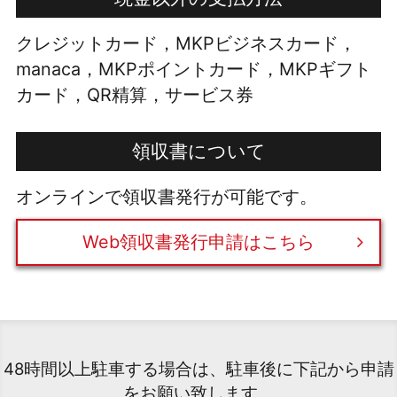
クレジットカード，MKPビジネスカード，
manaca，MKPポイントカード，MKPギフト
カード，QR精算，サービス券
領収書について
オンラインで領収書発行が可能です。
Web領収書発行申請はこちら
48時間以上駐車する場合は、駐車後に下記から申請
をお願い致します。