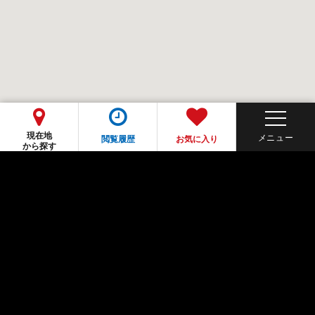
現在地
閲覧履歴
お気に入り
から探す