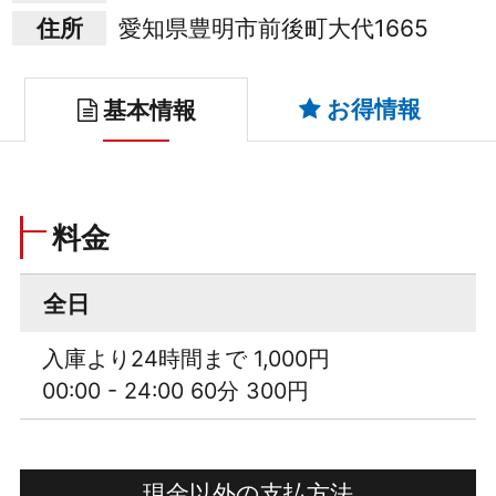
住所
愛知県豊明市前後町大代1665
お得情報
基本情報
料金
全日
入庫より24時間まで 1,000円
00:00 - 24:00 60分 300円
現金以外の支払方法