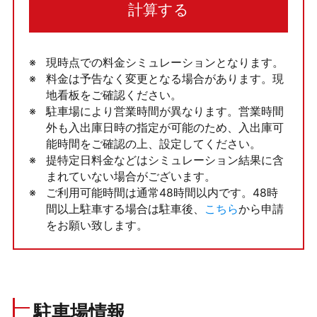
計算する
現時点での料金シミュレーションとなります。
料金は予告なく変更となる場合があります。現
地看板をご確認ください。
駐車場により営業時間が異なります。営業時間
外も入出庫日時の指定が可能のため、入出庫可
能時間をご確認の上、設定してください。
提特定日料金などはシミュレーション結果に含
まれていない場合がございます。
ご利用可能時間は通常48時間以内です。48時
間以上駐車する場合は駐車後、
こちら
から申請
をお願い致します。
駐車場情報