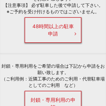
【注意事項】 必ず駐車した後で申請して下さい。
※ご予約を受け付けるものではございません。
48時間以上の駐車
申請
封鎖・専用利用をご希望の場合は下記から申請をお
願い致します。
（ご利用例：近隣工事のためのご利用・代替駐車場
としてのご利用 など）
封鎖・専用利用の申