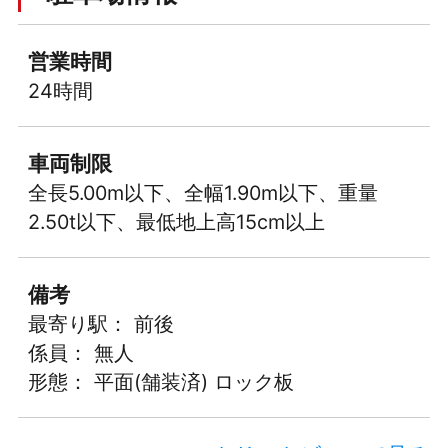
営業時間
24時間
車両制限
全長5.00m以下、全幅1.90m以下、重量
2.50t以下、最低地上高15cm以上
備考
最寄り駅： 前後
係員： 無人
形態： 平面(舗装済) ロック板