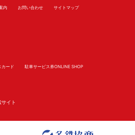
案内
お問い合わせ
サイトマップ
スカード
駐車サービス券ONLINE SHOP
索サイト