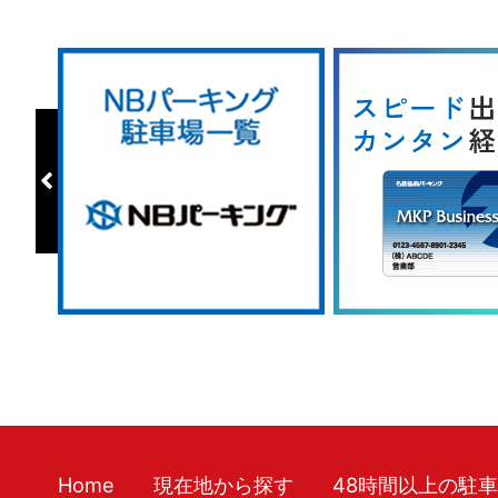
Home
現在地から探す
48時間以上の駐