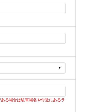
がある場合は駐車場名や付近にあるラ