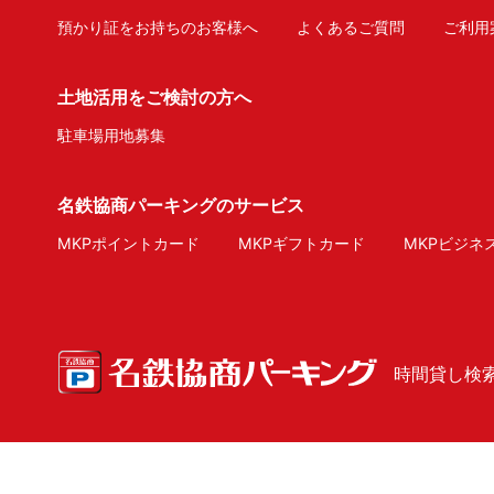
預かり証をお持ちのお客様へ
よくあるご質問
ご利用
土地活用をご検討の方へ
駐車場用地募集
名鉄協商パーキングのサービス
MKPポイントカード
MKPギフトカード
MKPビジネ
時間貸し検