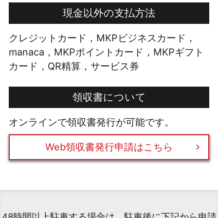
現金以外の支払方法
クレジットカード，MKPビジネスカード，
manaca，MKPポイントカード，MKPギフト
カード，QR精算，サービス券
領収書について
オンラインで領収書発行が可能です。
Web領収書発行申請はこちら
48時間以上駐車する場合は、駐車後に下記から申請