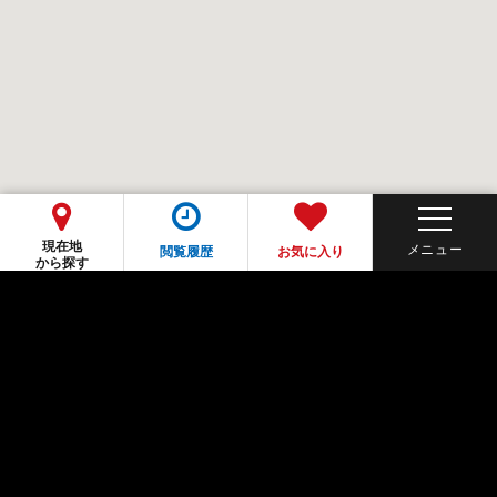
現在地
閲覧履歴
お気に入り
から探す