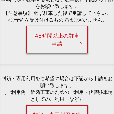
をお願い致します。
【注意事項】 必ず駐車した後で申請して下さい。
※ご予約を受け付けるものではございません。
48時間以上の駐車
申請
封鎖・専用利用をご希望の場合は下記から申請をお
願い致します。
（ご利用例：近隣工事のためのご利用・代替駐車場
としてのご利用 など）