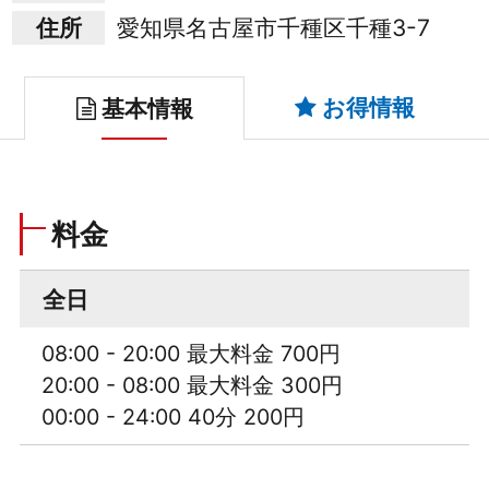
住所
愛知県名古屋市千種区千種3-7
お得情報
基本情報
料金
全日
08:00 - 20:00 最大料金 700円
20:00 - 08:00 最大料金 300円
00:00 - 24:00 40分 200円