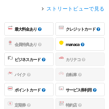
ストリートビューで見る
最大料金あり
クレジットカード
会員特典あり
manaca
ビジネスカード
カリテコ
バイク
自転車
ポイントカード
サービス券利用
定期券
特約店