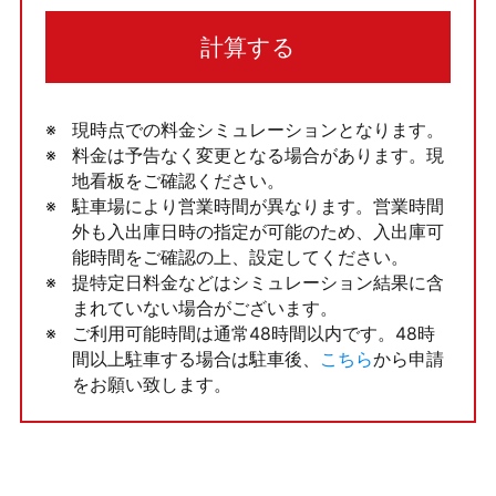
計算する
現時点での料金シミュレーションとなります。
料金は予告なく変更となる場合があります。現
地看板をご確認ください。
駐車場により営業時間が異なります。営業時間
外も入出庫日時の指定が可能のため、入出庫可
能時間をご確認の上、設定してください。
提特定日料金などはシミュレーション結果に含
まれていない場合がございます。
ご利用可能時間は通常48時間以内です。48時
間以上駐車する場合は駐車後、
こちら
から申請
をお願い致します。