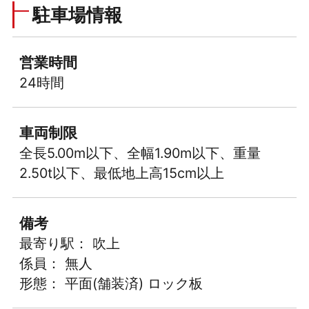
駐車場情報
営業時間
24時間
車両制限
全長5.00m以下、全幅1.90m以下、重量
2.50t以下、最低地上高15cm以上
備考
最寄り駅： 吹上
係員： 無人
形態： 平面(舗装済) ロック板