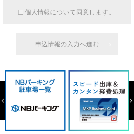
個人情報について同意します。