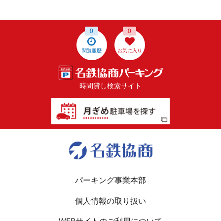
0
0
閲覧履歴
お気に入り
時間貸し検索サイト
パーキング事業本部
個人情報の取り扱い