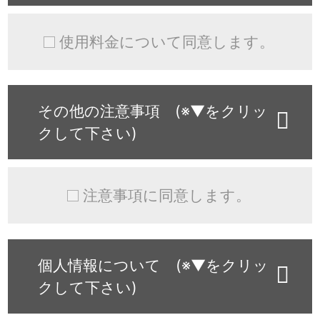
使用料金について同意します。
その他の注意事項 (※▼をクリッ
クして下さい)
注意事項に同意します。
個人情報について (※▼をクリッ
クして下さい)