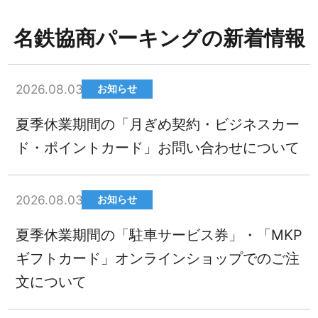
名鉄協商パーキングの新着情報
2026.08.03
お知らせ
夏季休業期間の「月ぎめ契約・ビジネスカー
ド・ポイントカード」お問い合わせについて
2026.08.03
お知らせ
夏季休業期間の「駐車サービス券」・「MKP
ギフトカード」オンラインショップでのご注
文について