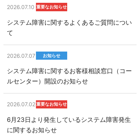
2026.07.10
重要なお知らせ
システム障害に関するよくあるご質問につい
て
2026.07.07
お知らせ
システム障害に関するお客様相談窓口（コー
ルセンター）開設のお知らせ
2026.07.02
重要なお知らせ
6月23日より発生しているシステム障害発生
に関するお知らせ