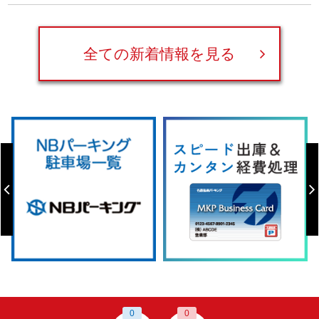
全ての新着情報を見る
0
0