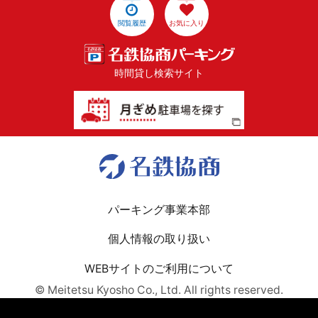
閲覧履歴
お気に入り
時間貸し検索サイト
パーキング事業本部
個人情報の取り扱い
WEBサイトのご利用について
© Meitetsu Kyosho Co., Ltd. All rights reserved.