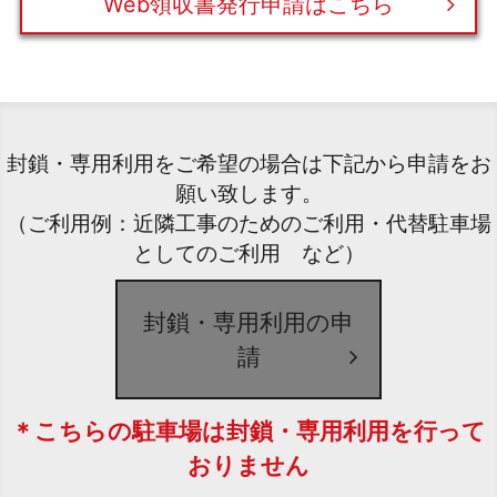
Web領収書発行申請はこちら
封鎖・専用利用をご希望の場合は下記から申請をお
願い致します。
（ご利用例：近隣工事のためのご利用・代替駐車場
としてのご利用 など）
封鎖・専用利用の申
請
＊こちらの駐車場は封鎖・専用利用を行って
おりません