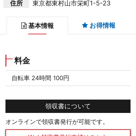
住所
東京都東村山市栄町1-5-23
お得情報
基本情報
料金
自転車 24時間 100円
領収書について
オンラインで領収書発行が可能です。