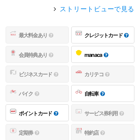
ストリートビューで見る
最大料金あり
クレジットカード
会員特典あり
manaca
ビジネスカード
カリテコ
バイク
自転車
ポイントカード
サービス券利用
定期券
特約店