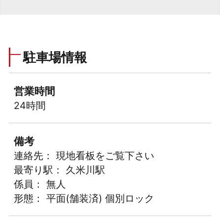
駐車場情報
営業時間
24時間
備考
連絡先： 現地看板をご覧下さい
最寄り駅： 久米川駅
係員： 無人
形態： 平面(舗装済) 個別ロック