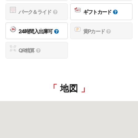
パーク＆ライド
ギフトカード
24時間入出庫可
黄Pカード
QR精算
地図