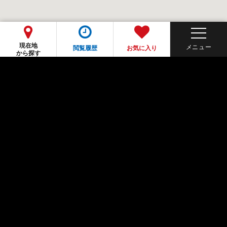
現在地
閲覧履歴
お気に入り
から探す