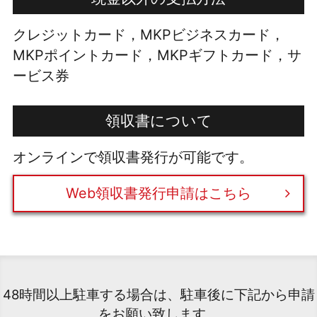
クレジットカード，MKPビジネスカード，
MKPポイントカード，MKPギフトカード，サ
ービス券
領収書について
オンラインで領収書発行が可能です。
Web領収書発行申請はこちら
48時間以上駐車する場合は、駐車後に下記から申請
をお願い致します。