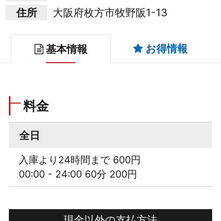
住所
大阪府枚方市牧野阪1-13
お得情報
基本情報
料金
全日
入庫より24時間まで 600円
00:00 - 24:00 60分 200円
現金以外の支払方法