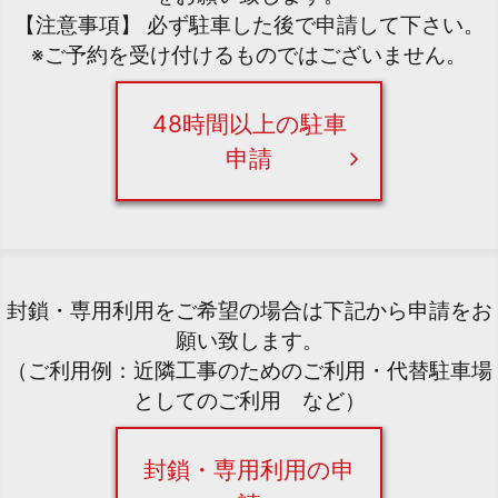
【注意事項】 必ず駐車した後で申請して下さい。
※ご予約を受け付けるものではございません。
48時間以上の駐車
申請
封鎖・専用利用をご希望の場合は下記から申請をお
願い致します。
（ご利用例：近隣工事のためのご利用・代替駐車場
としてのご利用 など）
封鎖・専用利用の申