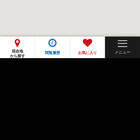
現在地
閲覧履歴
お気に入り
から探す