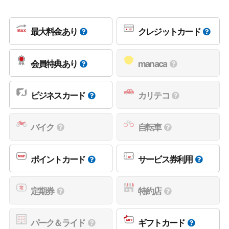
最大料金あり
クレジットカード
会員特典あり
manaca
ビジネスカード
カリテコ
バイク
自転車
ポイントカード
サービス券利用
定期券
特約店
パーク＆ライド
ギフトカード