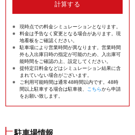
計算する
現時点での料金シミュレーションとなります。
料金は予告なく変更となる場合があります。現
地看板をご確認ください。
駐車場により営業時間が異なります。営業時間
外も入出庫日時の指定が可能のため、入出庫可
能時間をご確認の上、設定してください。
提特定日料金などはシミュレーション結果に含
まれていない場合がございます。
ご利用可能時間は通常48時間以内です。48時
間以上駐車する場合は駐車後、
こちら
から申請
をお願い致します。
駐車場情報