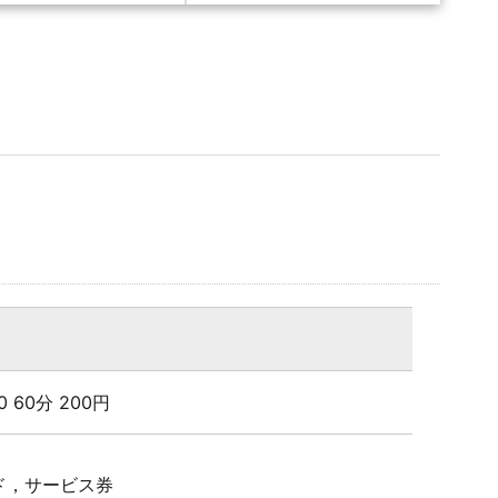
:00 60分 200円
ド，サービス券