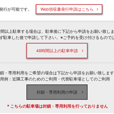
発行が可能です。
Web領収書発行申請はこちら
時間以上駐車する場合は、駐車後に下記から申請をお願い致し
必ず駐車した後で申請して下さい。※ご予約を受け付けるもので
48時間以上の駐車申請
鎖・専用利用をご希望の場合は下記から申請をお願い致します
用例：近隣工事のためのご利用・代替駐車場としてのご利用 
封鎖・専用利用の申請
＊こちらの駐車場は封鎖・専用利用を行っておりません