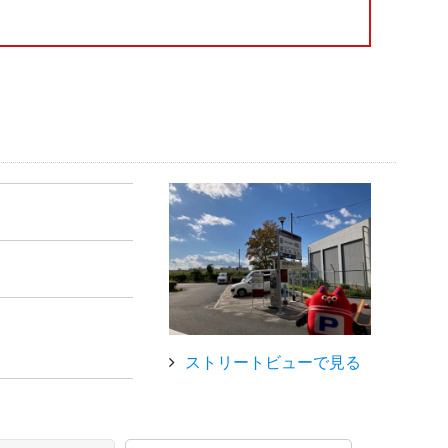
ストリートビューで見る