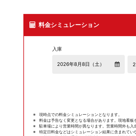
料金シミュレーション
入庫
現時点での料金シミュレーションとなります。
料金は予告なく変更となる場合があります。現地看板
駐車場により営業時間が異なります。営業時間外も入
特定日料金などはシミュレーション結果に含まれてい