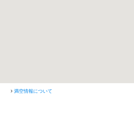
満空情報について