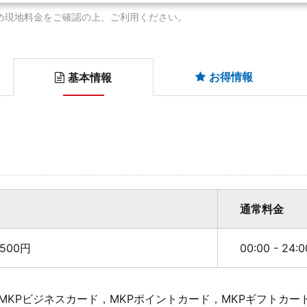
め現地料金をご確認の上、ご利用ください。
お得情報
基本情報
通常料金
500円
00:00 - 24
MKPビジネスカード，MKPポイントカード，MKPギフトカー