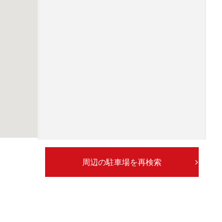
周辺の駐車場を再検索