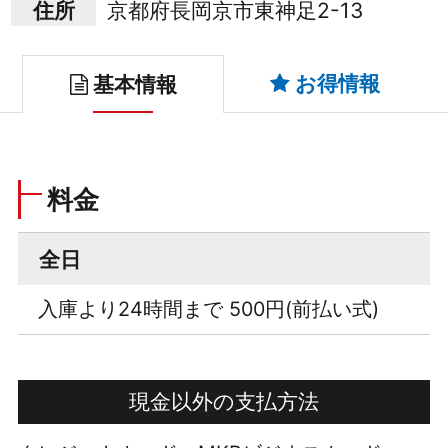
住所
京都府長岡京市東神足2-13
お得情報
基本情報
料金
全日
入庫より24時間まで 500円(前払い式)
現金以外の支払方法