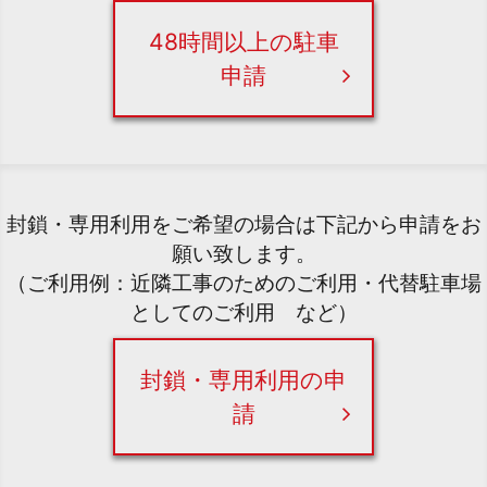
48時間以上の駐車
申請
封鎖・専用利用をご希望の場合は下記から申請をお
願い致します。
（ご利用例：近隣工事のためのご利用・代替駐車場
としてのご利用 など）
封鎖・専用利用の申
請