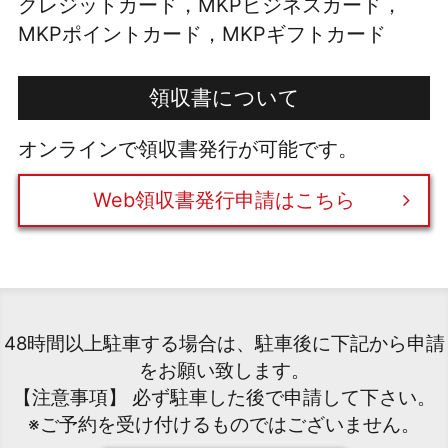
クレジットカード，MKPビジネスカード，
MKPポイントカード，MKPギフトカード
領収書について
オンラインで領収書発行が可能です。
Web領収書発行申請はこちら
48時間以上駐車する場合は、駐車後に下記から申請
をお願い致します。
【注意事項】 必ず駐車した後で申請して下さい。
※ご予約を受け付けるものではございません。