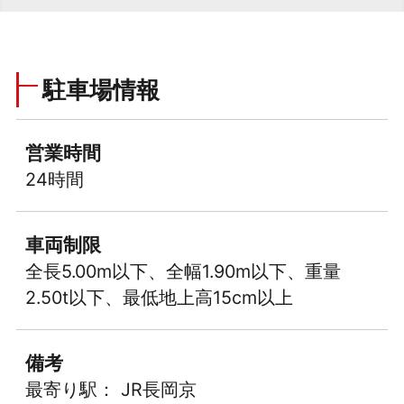
駐車場情報
営業時間
24時間
車両制限
全長5.00m以下、全幅1.90m以下、重量
2.50t以下、最低地上高15cm以上
備考
最寄り駅： JR長岡京