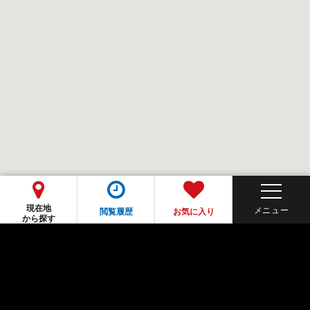
現在地
閲覧履歴
お気に入り
から探す