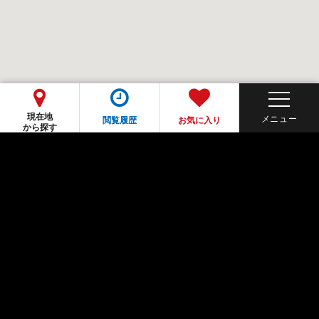
現在地
閲覧履歴
お気に入り
から探す