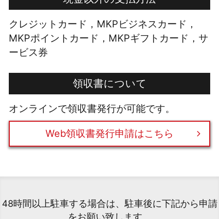
クレジットカード，MKPビジネスカード，
MKPポイントカード，MKPギフトカード，サ
ービス券
領収書について
オンラインで領収書発行が可能です。
Web領収書発行申請はこちら
48時間以上駐車する場合は、駐車後に下記から申請
をお願い致します。