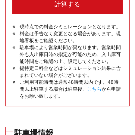
計算する
現時点での料金シミュレーションとなります。
料金は予告なく変更となる場合があります。現
地看板をご確認ください。
駐車場により営業時間が異なります。営業時間
外も入出庫日時の指定が可能のため、入出庫可
能時間をご確認の上、設定してください。
提特定日料金などはシミュレーション結果に含
まれていない場合がございます。
ご利用可能時間は通常48時間以内です。48時
間以上駐車する場合は駐車後、
こちら
から申請
をお願い致します。
駐車場情報