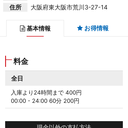
住所
大阪府東大阪市荒川3-27-14
お得情報
基本情報
料金
全日
入庫より24時間まで 400円
00:00 - 24:00 60分 200円
現金以外の支払方法