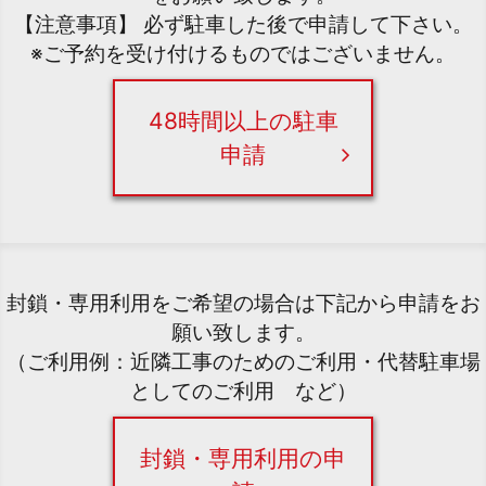
【注意事項】 必ず駐車した後で申請して下さい。
※ご予約を受け付けるものではございません。
48時間以上の駐車
申請
封鎖・専用利用をご希望の場合は下記から申請をお
願い致します。
（ご利用例：近隣工事のためのご利用・代替駐車場
としてのご利用 など）
封鎖・専用利用の申