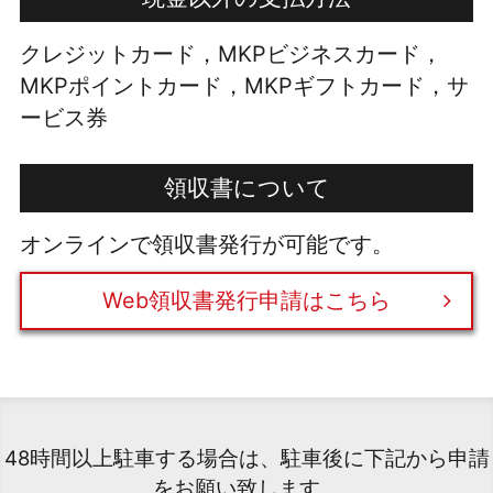
クレジットカード，MKPビジネスカード，
MKPポイントカード，MKPギフトカード，サ
ービス券
領収書について
オンラインで領収書発行が可能です。
Web領収書発行申請はこちら
48時間以上駐車する場合は、駐車後に下記から申請
をお願い致します。