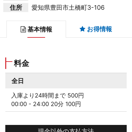
住所
愛知県豊田市土橋町3-106
お得情報
基本情報
料金
全日
入庫より24時間まで 500円
00:00 - 24:00 20分 100円
現金以外の支払方法