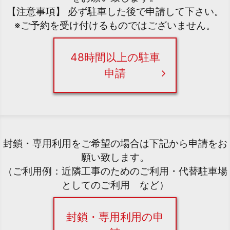
【注意事項】 必ず駐車した後で申請して下さい。
※ご予約を受け付けるものではございません。
48時間以上の駐車
申請
封鎖・専用利用をご希望の場合は下記から申請をお
願い致します。
（ご利用例：近隣工事のためのご利用・代替駐車場
としてのご利用 など）
封鎖・専用利用の申