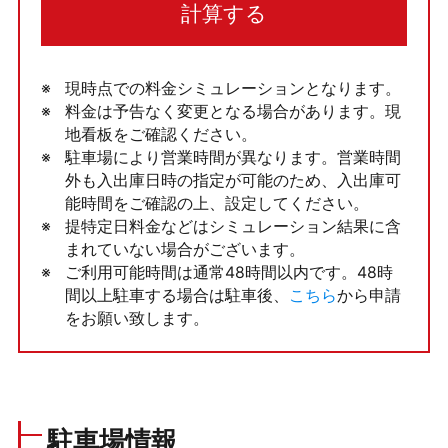
計算する
現時点での料金シミュレーションとなります。
料金は予告なく変更となる場合があります。現
地看板をご確認ください。
駐車場により営業時間が異なります。営業時間
外も入出庫日時の指定が可能のため、入出庫可
能時間をご確認の上、設定してください。
提特定日料金などはシミュレーション結果に含
まれていない場合がございます。
ご利用可能時間は通常48時間以内です。48時
間以上駐車する場合は駐車後、
こちら
から申請
をお願い致します。
駐車場情報