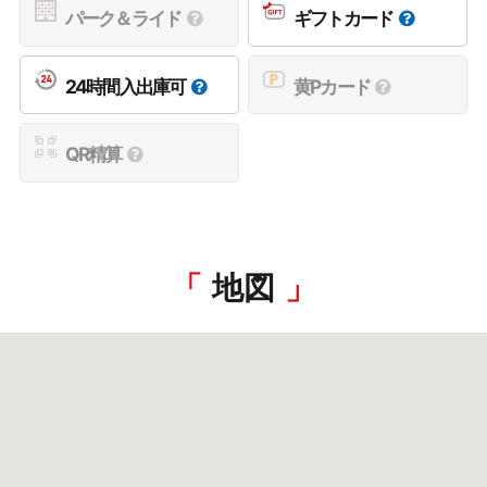
パーク＆ライド
ギフトカード
24時間入出庫可
黄Pカード
QR精算
地図