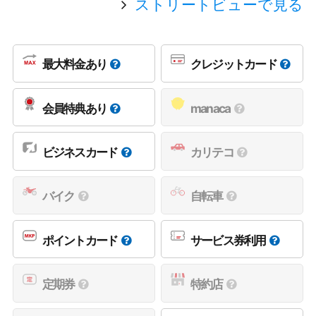
ストリートビューで見る
最大料金あり
クレジットカード
会員特典あり
manaca
ビジネスカード
カリテコ
バイク
自転車
ポイントカード
サービス券利用
定期券
特約店