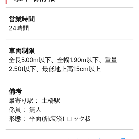
営業時間
24時間
車両制限
全長5.00m以下、全幅1.90m以下、重量
2.50t以下、最低地上高15cm以上
備考
最寄り駅： 土橋駅
係員： 無人
形態： 平面(舗装済) ロック板