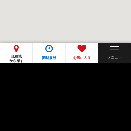
現在地
閲覧履歴
お気に入り
から探す