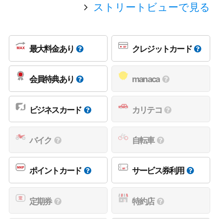
ストリートビューで見る
最大料金あり
クレジットカード
会員特典あり
manaca
ビジネスカード
カリテコ
バイク
自転車
ポイントカード
サービス券利用
定期券
特約店