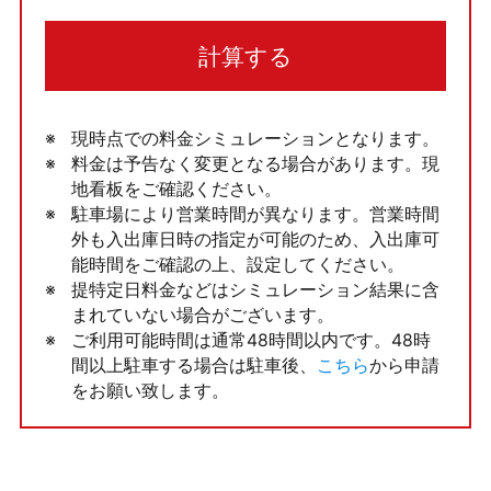
計算する
現時点での料金シミュレーションとなります。
料金は予告なく変更となる場合があります。現
地看板をご確認ください。
駐車場により営業時間が異なります。営業時間
外も入出庫日時の指定が可能のため、入出庫可
能時間をご確認の上、設定してください。
提特定日料金などはシミュレーション結果に含
まれていない場合がございます。
ご利用可能時間は通常48時間以内です。48時
間以上駐車する場合は駐車後、
こちら
から申請
をお願い致します。