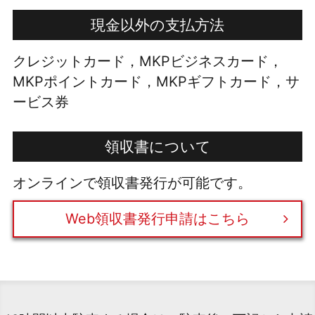
現金以外の支払方法
クレジットカード，MKPビジネスカード，
MKPポイントカード，MKPギフトカード，サ
ービス券
領収書について
オンラインで領収書発行が可能です。
Web領収書発行申請はこちら