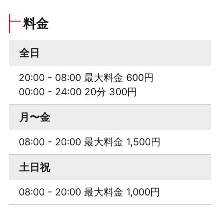
料金
全日
20:00 - 08:00 最大料金 600円
00:00 - 24:00 20分 300円
月〜金
08:00 - 20:00 最大料金 1,500円
土日祝
08:00 - 20:00 最大料金 1,000円