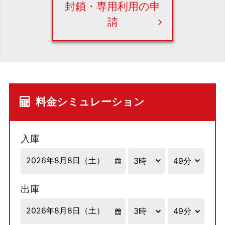
封鎖・専用利用の申
請
料金シミュレーション
入庫
出庫