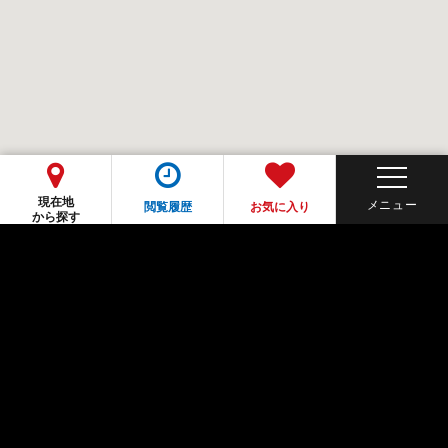
現在地
閲覧履歴
お気に入り
から探す