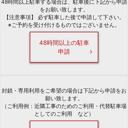
48時間以上駐車する場合は、駐車後に下記から申請
をお願い致します。
【注意事項】 必ず駐車した後で申請して下さい。
※ご予約を受け付けるものではございません。
48時間以上の駐車
申請
封鎖・専用利用をご希望の場合は下記から申請をお
願い致します。
（ご利用例：近隣工事のためのご利用・代替駐車場
としてのご利用 など）