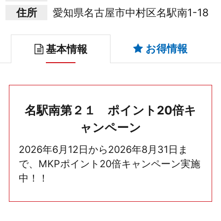
住所
愛知県名古屋市中村区名駅南1-18
お得情報
基本情報
名駅南第２１ ポイント20倍キ
ャンペーン
2026年6月12日から2026年8月31日ま
で、MKPポイント20倍キャンペーン実施
中！！