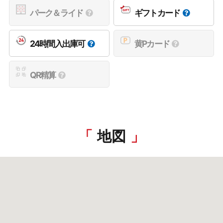
パーク＆ライド
ギフトカード
24時間入出庫可
黄Pカード
QR精算
地図