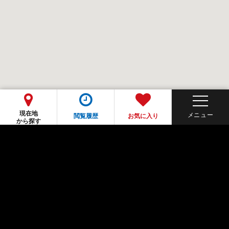
現在地
閲覧履歴
お気に入り
から探す