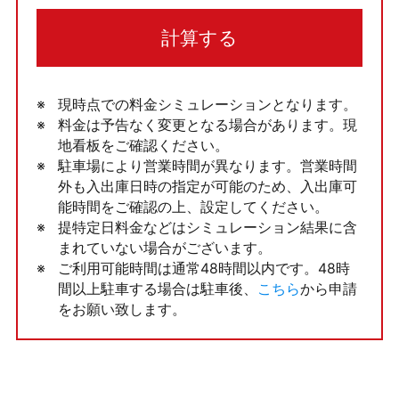
計算する
現時点での料金シミュレーションとなります。
料金は予告なく変更となる場合があります。現
地看板をご確認ください。
駐車場により営業時間が異なります。営業時間
外も入出庫日時の指定が可能のため、入出庫可
能時間をご確認の上、設定してください。
提特定日料金などはシミュレーション結果に含
まれていない場合がございます。
ご利用可能時間は通常48時間以内です。48時
間以上駐車する場合は駐車後、
こちら
から申請
をお願い致します。