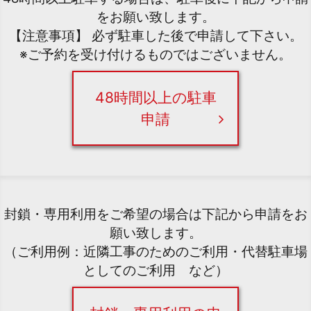
をお願い致します。
【注意事項】 必ず駐車した後で申請して下さい。
※ご予約を受け付けるものではございません。
48時間以上の駐車
申請
封鎖・専用利用をご希望の場合は下記から申請をお
願い致します。
（ご利用例：近隣工事のためのご利用・代替駐車場
としてのご利用 など）