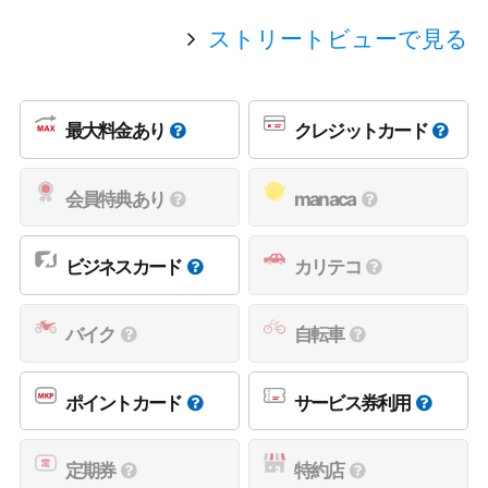
ストリートビューで見る
最大料金あり
クレジットカード
会員特典あり
manaca
ビジネスカード
カリテコ
バイク
自転車
ポイントカード
サービス券利用
定期券
特約店