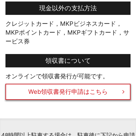
現金以外の支払方法
クレジットカード，MKPビジネスカード，
MKPポイントカード，MKPギフトカード，サ
ービス券
領収書について
オンラインで領収書発行が可能です。
Web領収書発行申請はこちら
48時間以上駐車する場合は、駐車後に下記から申請