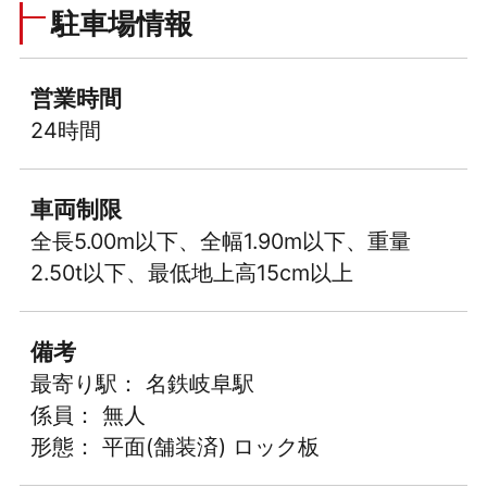
駐車場情報
営業時間
24時間
車両制限
全長5.00m以下、全幅1.90m以下、重量
2.50t以下、最低地上高15cm以上
備考
最寄り駅： 名鉄岐阜駅
係員： 無人
形態： 平面(舗装済) ロック板