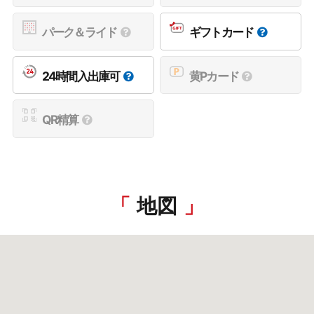
パーク＆ライド
ギフトカード
24時間入出庫可
黄Pカード
QR精算
地図