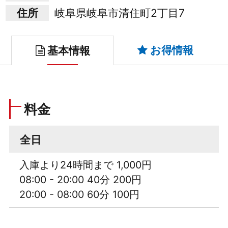
住所
岐阜県岐阜市清住町2丁目7
お得情報
基本情報
料金
全日
入庫より24時間まで 1,000円
08:00 - 20:00 40分 200円
20:00 - 08:00 60分 100円