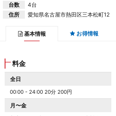
台数
4台
住所
愛知県名古屋市熱田区三本松町12
お得情報
基本情報
料金
全日
00:00 - 24:00 20分 200円
月〜金