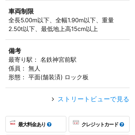
車両制限
全長5.00m以下、全幅1.90m以下、重量
2.50t以下、最低地上高15cm以上
備考
最寄り駅： 名鉄神宮前駅
係員： 無人
形態： 平面(舗装済) ロック板
ストリートビューで見る
最大料金あり
クレジットカード