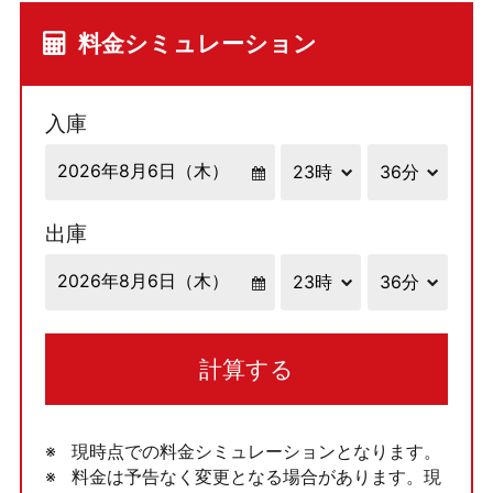
料金シミュレーション
入庫
出庫
計算する
現時点での料金シミュレーションとなります。
料金は予告なく変更となる場合があります。現