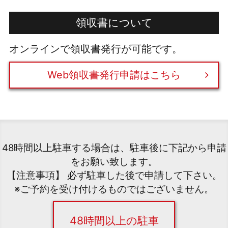
領収書について
オンラインで領収書発行が可能です。
Web領収書発行申請はこちら
48時間以上駐車する場合は、駐車後に下記から申請
をお願い致します。
【注意事項】 必ず駐車した後で申請して下さい。
※ご予約を受け付けるものではございません。
48時間以上の駐車