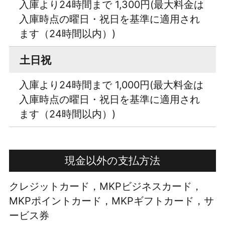
入庫より24時間まで 1,300円(最大料金は
入庫時点の曜日・祝日を基準に適用され
ます（24時間以内）)
土日祝
入庫より24時間まで 1,000円(最大料金は
入庫時点の曜日・祝日を基準に適用され
ます（24時間以内）)
現金以外の支払方法
クレジットカード，MKPビジネスカード，
MKPポイントカード，MKPギフトカード，サ
ービス券