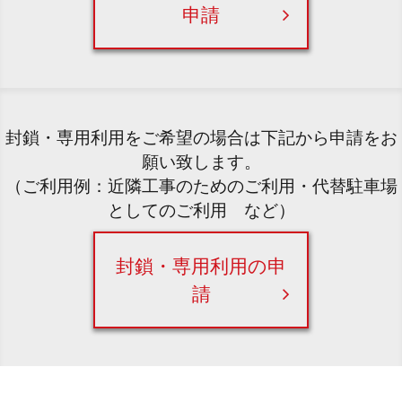
申請
封鎖・専用利用をご希望の場合は下記から申請をお
願い致します。
（ご利用例：近隣工事のためのご利用・代替駐車場
としてのご利用 など）
封鎖・専用利用の申
請