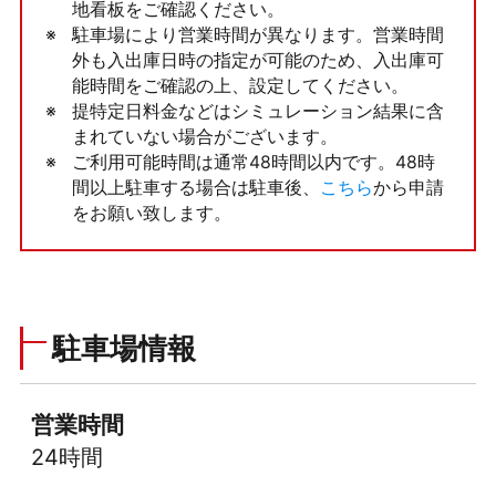
地看板をご確認ください。
駐車場により営業時間が異なります。営業時間
外も入出庫日時の指定が可能のため、入出庫可
能時間をご確認の上、設定してください。
提特定日料金などはシミュレーション結果に含
まれていない場合がございます。
ご利用可能時間は通常48時間以内です。48時
間以上駐車する場合は駐車後、
こちら
から申請
をお願い致します。
駐車場情報
営業時間
24時間