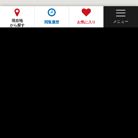
現在地
閲覧履歴
お気に入り
から探す