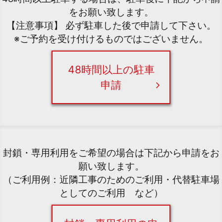
をお願い致します。
【注意事項】 必ず駐車した後で申請して下さい。
※ご予約を受け付けるものではございません。
48時間以上の駐車
申請
封鎖・専用利用をご希望の場合は下記から申請をお
願い致します。
（ご利用例：近隣工事のためのご利用・代替駐車場
としてのご利用 など）