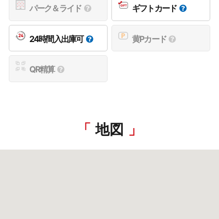
パーク＆ライド
ギフトカード
24時間入出庫可
黄Pカード
QR精算
地図