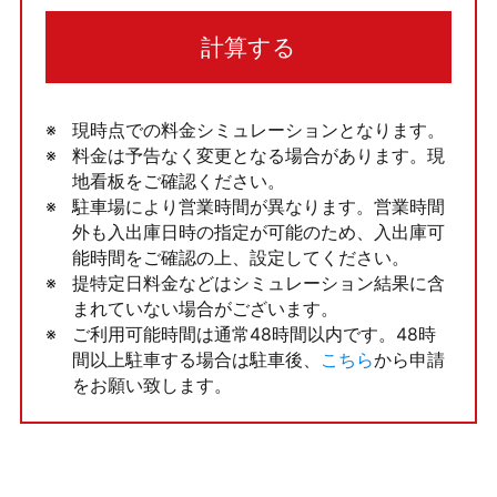
計算する
現時点での料金シミュレーションとなります。
料金は予告なく変更となる場合があります。現
地看板をご確認ください。
駐車場により営業時間が異なります。営業時間
外も入出庫日時の指定が可能のため、入出庫可
能時間をご確認の上、設定してください。
提特定日料金などはシミュレーション結果に含
まれていない場合がございます。
ご利用可能時間は通常48時間以内です。48時
間以上駐車する場合は駐車後、
こちら
から申請
をお願い致します。