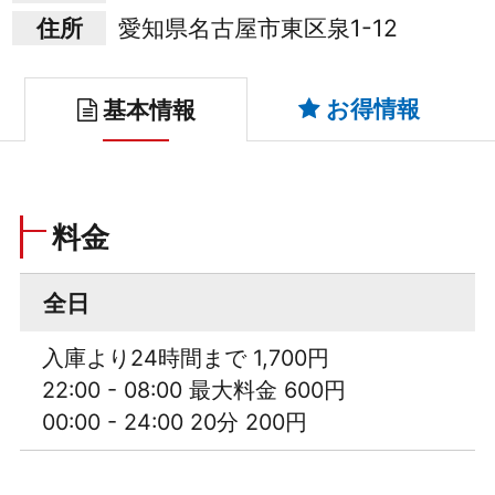
住所
愛知県名古屋市東区泉1-12
お得情報
基本情報
料金
全日
入庫より24時間まで 1,700円
22:00 - 08:00 最大料金 600円
00:00 - 24:00 20分 200円