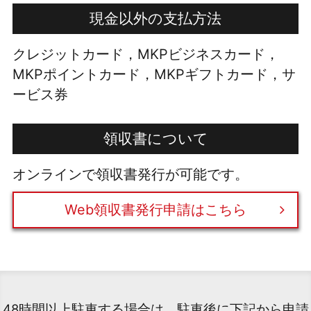
現金以外の支払方法
クレジットカード，MKPビジネスカード，
MKPポイントカード，MKPギフトカード，サ
ービス券
領収書について
オンラインで領収書発行が可能です。
Web領収書発行申請はこちら
48時間以上駐車する場合は、駐車後に下記から申請