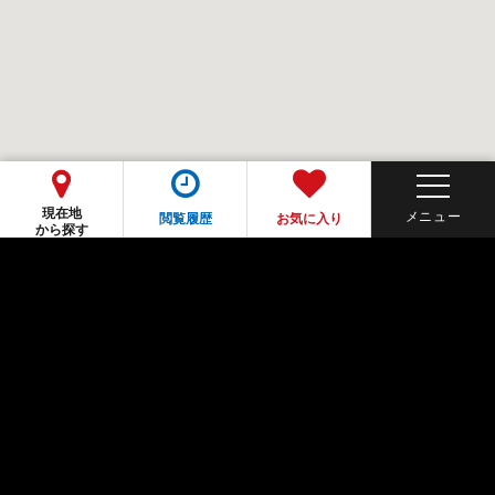
現在地
閲覧履歴
お気に入り
から探す