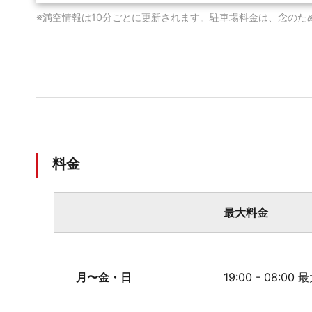
※満空情報は10分ごとに更新されます。駐車場料金は、念のた
料金
最大料金
月〜金・日
19:00 - 08:00