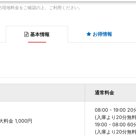
め現地料金をご確認の上、ご利用ください。
お得情報
基本情報
通常料金
08:00 - 19:00 2
(入庫より20分無料
 最大料金 1,000円
19:00 - 08:00 6
(入庫より20分無料