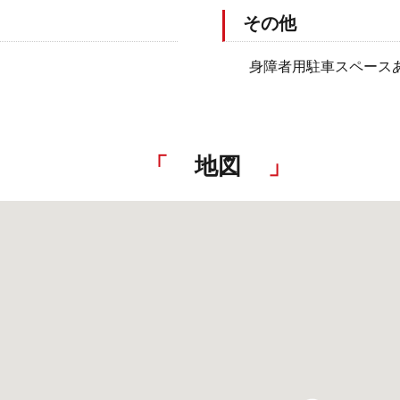
その他
身障者用駐車スペース
地図