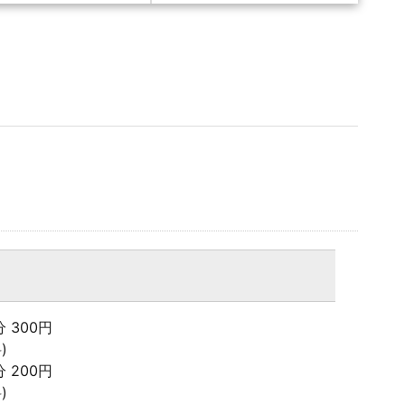
0分 300円
)
0分 200円
)