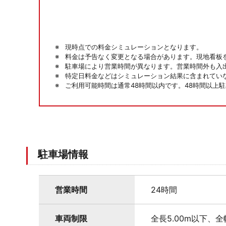
現時点での料金シミュレーションとなります。
料金は予告なく変更となる場合があります。現地看板
駐車場により営業時間が異なります。営業時間外も入
特定日料金などはシミュレーション結果に含まれてい
ご利用可能時間は通常48時間以内です。48時間以上
駐車場情報
営業時間
24時間
車両制限
全長5.00m以下、全