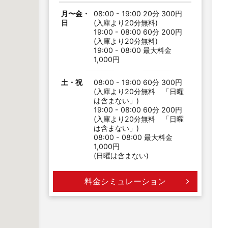
月〜金・
08:00 - 19:00 20分 300円
日
(入庫より20分無料)
19:00 - 08:00 60分 200円
(入庫より20分無料)
19:00 - 08:00 最大料金
1,000円
土・祝
08:00 - 19:00 60分 300円
(入庫より20分無料 「日曜
は含まない」)
19:00 - 08:00 60分 200円
(入庫より20分無料 「日曜
は含まない」)
08:00 - 08:00 最大料金
1,000円
(日曜は含まない)
料金シミュレーション