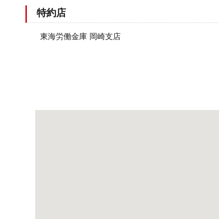
特約店
東海労働金庫 岡崎支店