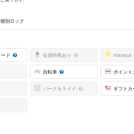
駅
 個別ロック
カード
会員特典あり
manaca
自転車
ポイント
パーク＆ライド
ギフトカ