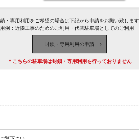
鎖・専用利用をご希望の場合は下記から申請をお願い致します
用例：近隣工事のためのご利用・代替駐車場としてのご利用 
封鎖・専用利用の申請
＊こちらの駐車場は封鎖・専用利用を行っておりません
をご覧下さい