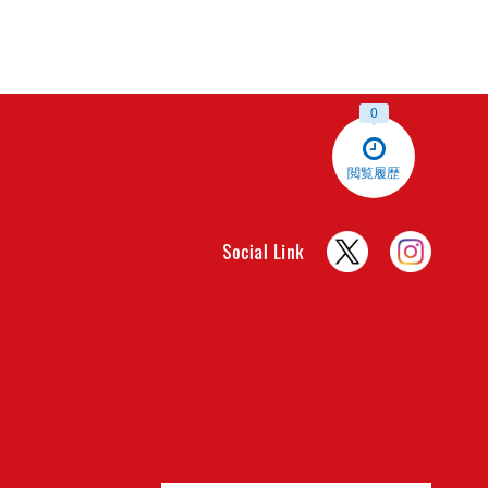
0
閲覧履歴