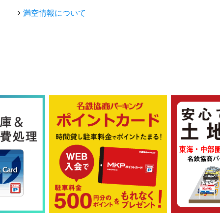
満空情報について