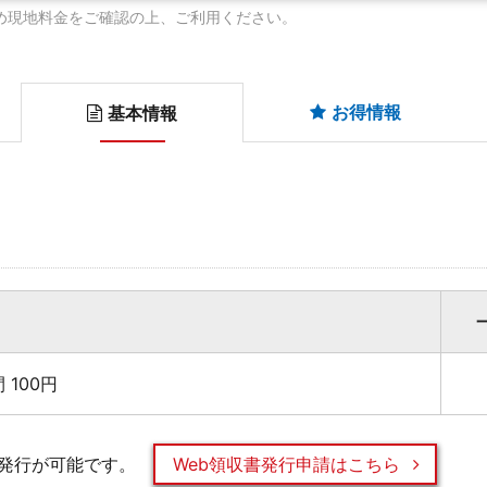
め現地料金をご確認の上、ご利用ください。
お得情報
基本情報
 100円
発行が可能です。
Web領収書発行申請はこちら