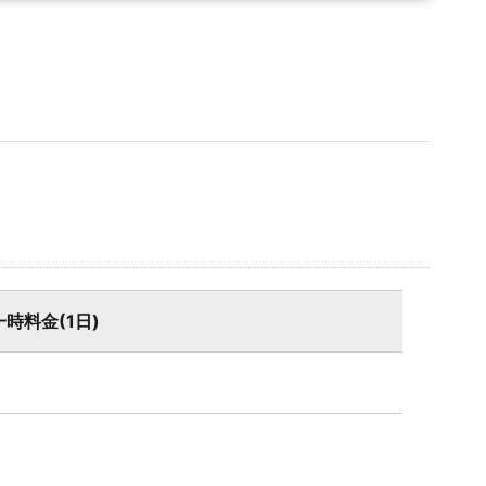
一時料金(1日)