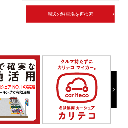
周辺の駐車場を再検索