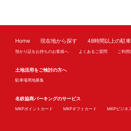
Home
現在地から探す
48時間以上の駐
預かり証をお持ちのお客様へ
よくあるご質問
ご利用
土地活用をご検討の方へ
駐車場用地募集
名鉄協商パーキングのサービス
MKPポイントカード
MKPギフトカード
MKPビジネ