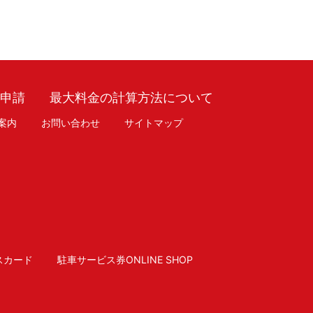
車申請
最大料金の計算方法について
案内
お問い合わせ
サイトマップ
スカード
駐車サービス券ONLINE SHOP