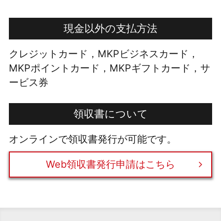
現金以外の支払方法
クレジットカード，MKPビジネスカード，
MKPポイントカード，MKPギフトカード，サ
ービス券
領収書について
オンラインで領収書発行が可能です。
Web領収書発行申請はこちら