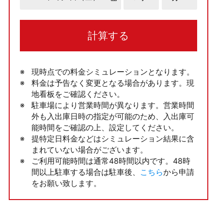
計算する
現時点での料金シミュレーションとなります。
料金は予告なく変更となる場合があります。現
地看板をご確認ください。
駐車場により営業時間が異なります。営業時間
外も入出庫日時の指定が可能のため、入出庫可
能時間をご確認の上、設定してください。
提特定日料金などはシミュレーション結果に含
まれていない場合がございます。
ご利用可能時間は通常48時間以内です。48時
間以上駐車する場合は駐車後、
こちら
から申請
をお願い致します。