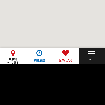
現在地
閲覧履歴
お気に入り
から探す