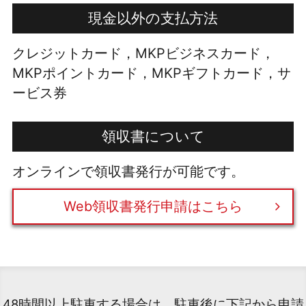
現金以外の支払方法
クレジットカード，MKPビジネスカード，
MKPポイントカード，MKPギフトカード，サ
ービス券
領収書について
オンラインで領収書発行が可能です。
Web領収書発行申請はこちら
48時間以上駐車する場合は、駐車後に下記から申請