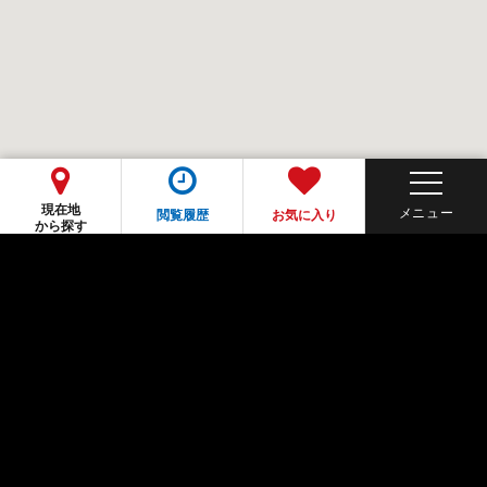
現在地
閲覧履歴
お気に入り
から探す