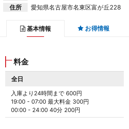
住所
愛知県名古屋市名東区富が丘228
お得情報
基本情報
料金
全日
入庫より24時間まで 600円
19:00 - 07:00 最大料金 300円
00:00 - 24:00 40分 200円