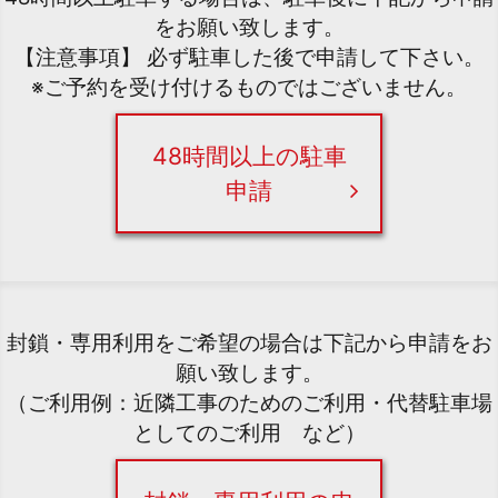
をお願い致します。
【注意事項】 必ず駐車した後で申請して下さい。
※ご予約を受け付けるものではございません。
48時間以上の駐車
申請
封鎖・専用利用をご希望の場合は下記から申請をお
願い致します。
（ご利用例：近隣工事のためのご利用・代替駐車場
としてのご利用 など）