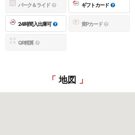
パーク＆ライド
ギフトカード
24時間入出庫可
黄Pカード
QR精算
地図