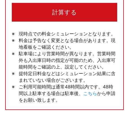
計算する
現時点での料金シミュレーションとなります。
料金は予告なく変更となる場合があります。現
地看板をご確認ください。
駐車場により営業時間が異なります。営業時間
外も入出庫日時の指定が可能のため、入出庫可
能時間をご確認の上、設定してください。
提特定日料金などはシミュレーション結果に含
まれていない場合がございます。
ご利用可能時間は通常48時間以内です。48時
間以上駐車する場合は駐車後、
こちら
から申請
をお願い致します。