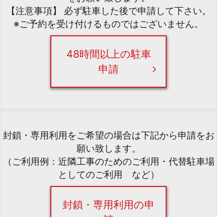
【注意事項】 必ず駐車した後で申請して下さい。
※ご予約を受け付けるものではございません。
48時間以上の駐車
申請
封鎖・専用利用をご希望の場合は下記から申請をお
願い致します。
（ご利用例：近隣工事のためのご利用・代替駐車場
としてのご利用 など）
封鎖・専用利用の申