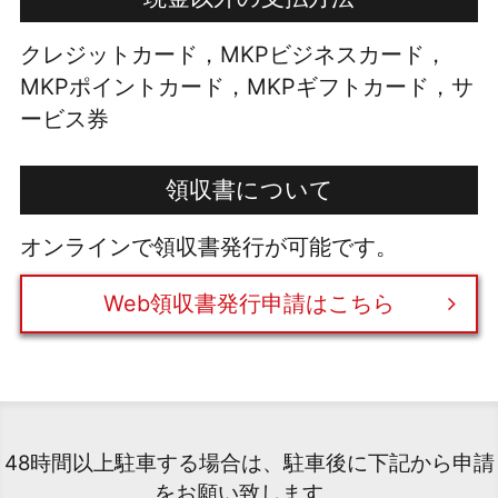
クレジットカード，MKPビジネスカード，
MKPポイントカード，MKPギフトカード，サ
ービス券
領収書について
オンラインで領収書発行が可能です。
Web領収書発行申請はこちら
48時間以上駐車する場合は、駐車後に下記から申請
をお願い致します。