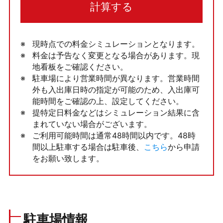
計算する
現時点での料金シミュレーションとなります。
料金は予告なく変更となる場合があります。現
地看板をご確認ください。
駐車場により営業時間が異なります。営業時間
外も入出庫日時の指定が可能のため、入出庫可
能時間をご確認の上、設定してください。
提特定日料金などはシミュレーション結果に含
まれていない場合がございます。
ご利用可能時間は通常48時間以内です。48時
間以上駐車する場合は駐車後、
こちら
から申請
をお願い致します。
駐車場情報