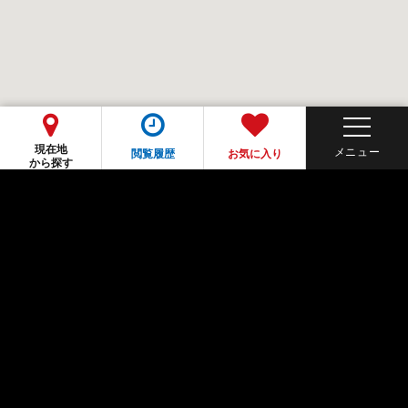
現在地
閲覧履歴
お気に入り
から探す