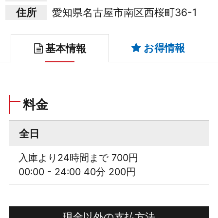
住所
愛知県名古屋市南区西桜町36-1
お得情報
基本情報
料金
全日
入庫より24時間まで 700円
00:00 - 24:00 40分 200円
現金以外の支払方法