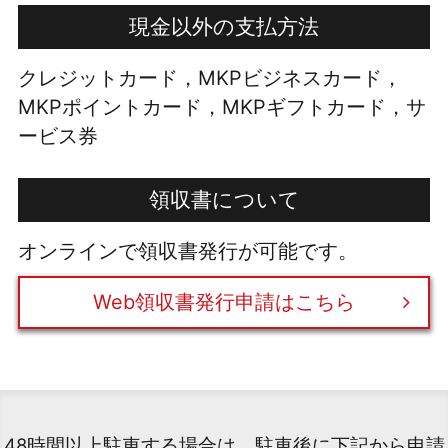
現金以外の支払方法
クレジットカード，MKPビジネスカード，
MKPポイントカード，MKPギフトカード，サ
ービス券
領収書について
オンラインで領収書発行が可能です。
Web領収書発行申請はこちら
48時間以上駐車する場合は、駐車後に下記から申請