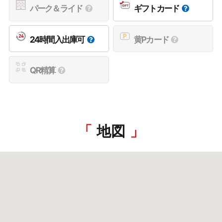
パーク＆ライド
ギフトカード
24時間入出庫可
黄Pカード
QR精算
地図