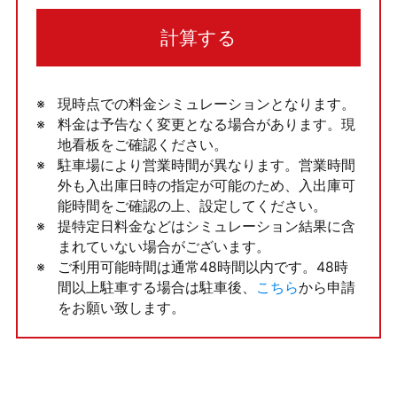
計算する
現時点での料金シミュレーションとなります。
料金は予告なく変更となる場合があります。現
地看板をご確認ください。
駐車場により営業時間が異なります。営業時間
外も入出庫日時の指定が可能のため、入出庫可
能時間をご確認の上、設定してください。
提特定日料金などはシミュレーション結果に含
まれていない場合がございます。
ご利用可能時間は通常48時間以内です。48時
間以上駐車する場合は駐車後、
こちら
から申請
をお願い致します。