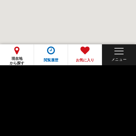
現在地
閲覧履歴
お気に入り
から探す