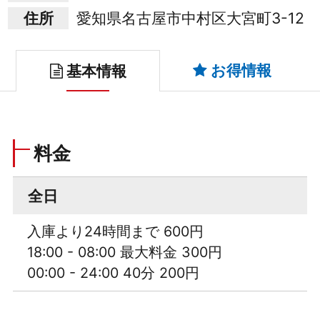
住所
愛知県名古屋市中村区大宮町3-12
お得情報
基本情報
料金
全日
入庫より24時間まで 600円
18:00 - 08:00 最大料金 300円
00:00 - 24:00 40分 200円