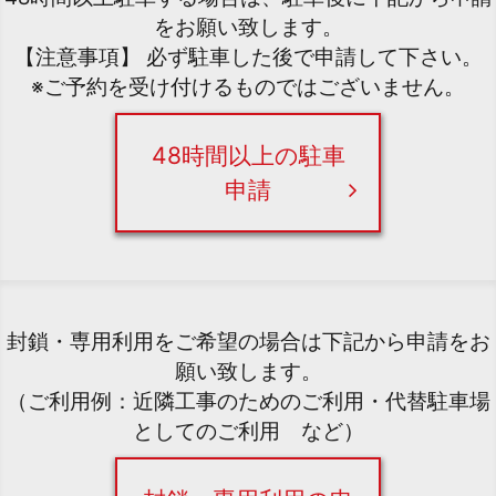
をお願い致します。
【注意事項】 必ず駐車した後で申請して下さい。
※ご予約を受け付けるものではございません。
48時間以上の駐車
申請
封鎖・専用利用をご希望の場合は下記から申請をお
願い致します。
（ご利用例：近隣工事のためのご利用・代替駐車場
としてのご利用 など）