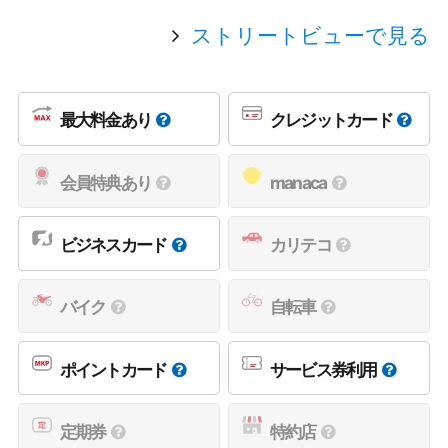
ストリートビューで見る
最大料金あり
クレジットカード
会員特典あり
manaca
ビジネスカード
カリテコ
バイク
自転車
ポイントカード
サービス券利用
定期券
特約店