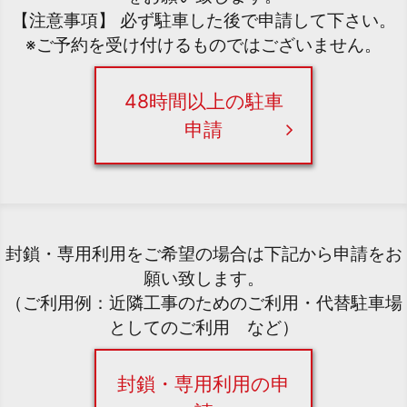
【注意事項】 必ず駐車した後で申請して下さい。
※ご予約を受け付けるものではございません。
48時間以上の駐車
申請
封鎖・専用利用をご希望の場合は下記から申請をお
願い致します。
（ご利用例：近隣工事のためのご利用・代替駐車場
としてのご利用 など）
封鎖・専用利用の申