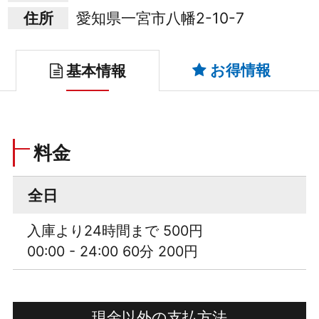
住所
愛知県一宮市八幡2-10-7
お得情報
基本情報
料金
全日
入庫より24時間まで 500円
00:00 - 24:00 60分 200円
現金以外の支払方法