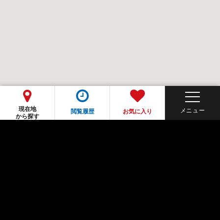
現在地
閲覧履歴
お気に入り
から探す