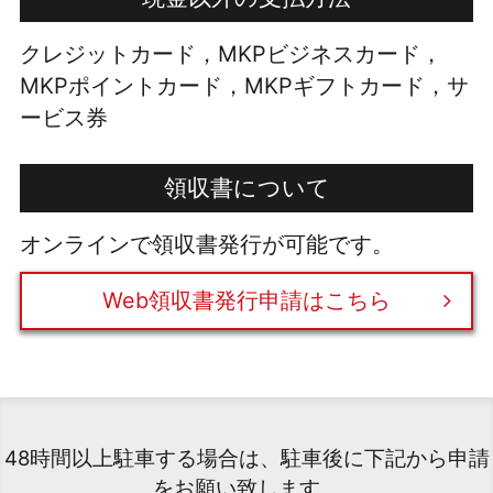
クレジットカード，MKPビジネスカード，
MKPポイントカード，MKPギフトカード，サ
ービス券
領収書について
オンラインで領収書発行が可能です。
Web領収書発行申請はこちら
48時間以上駐車する場合は、駐車後に下記から申請
をお願い致します。