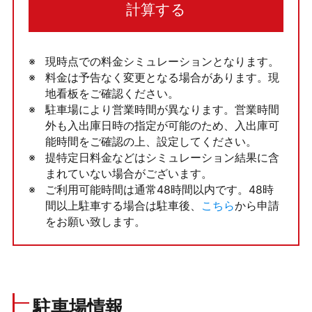
計算する
現時点での料金シミュレーションとなります。
料金は予告なく変更となる場合があります。現
地看板をご確認ください。
駐車場により営業時間が異なります。営業時間
外も入出庫日時の指定が可能のため、入出庫可
能時間をご確認の上、設定してください。
提特定日料金などはシミュレーション結果に含
まれていない場合がございます。
ご利用可能時間は通常48時間以内です。48時
間以上駐車する場合は駐車後、
こちら
から申請
をお願い致します。
駐車場情報