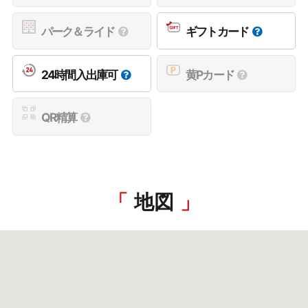
パーク＆ライド
ギフトカード
24時間入出庫可
黄Pカード
QR精算
地図