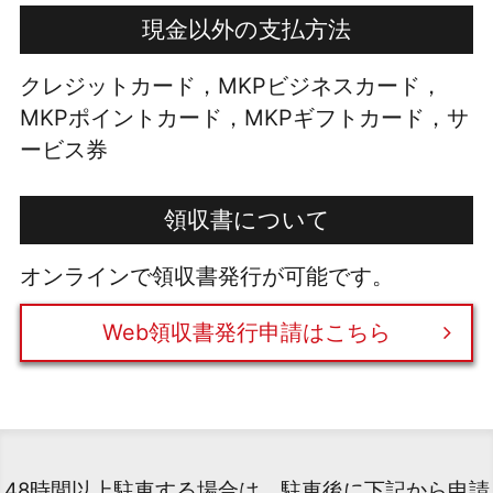
現金以外の支払方法
クレジットカード，MKPビジネスカード，
MKPポイントカード，MKPギフトカード，サ
ービス券
領収書について
オンラインで領収書発行が可能です。
Web領収書発行申請はこちら
48時間以上駐車する場合は、駐車後に下記から申請