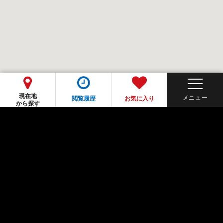
現在地
閲覧履歴
お気に入り
から探す