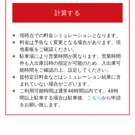
計算する
現時点での料金シミュレーションとなります。
料金は予告なく変更となる場合があります。現
地看板をご確認ください。
駐車場により営業時間が異なります。営業時間
外も入出庫日時の指定が可能のため、入出庫可
能時間をご確認の上、設定してください。
提特定日料金などはシミュレーション結果に含
まれていない場合がございます。
ご利用可能時間は通常48時間以内です。48時
間以上駐車する場合は駐車後、
こちら
から申請
をお願い致します。