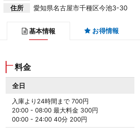
住所
愛知県名古屋市千種区今池3-30
お得情報
基本情報
料金
全日
入庫より24時間まで 700円
20:00 - 08:00 最大料金 300円
00:00 - 24:00 40分 200円