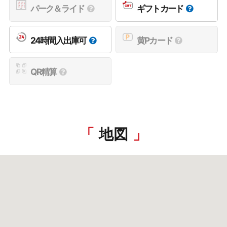
パーク＆ライド
ギフトカード
24時間入出庫可
黄Pカード
QR精算
地図