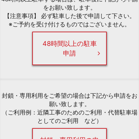
をお願い致します。
【注意事項】 必ず駐車した後で申請して下さい。
※ご予約を受け付けるものではございません。
48時間以上の駐車
申請
封鎖・専用利用をご希望の場合は下記から申請をお
願い致します。
（ご利用例：近隣工事のためのご利用・代替駐車場
としてのご利用 など）