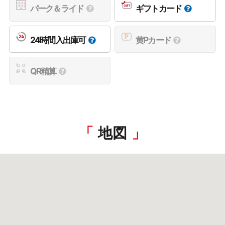
パーク＆ライド
ギフトカード
24時間入出庫可
黄Pカード
QR精算
地図