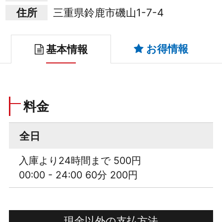
住所
三重県鈴鹿市磯山1-7-4
お得情報
基本情報
料金
全日
入庫より24時間まで 500円
00:00 - 24:00 60分 200円
現金以外の支払方法