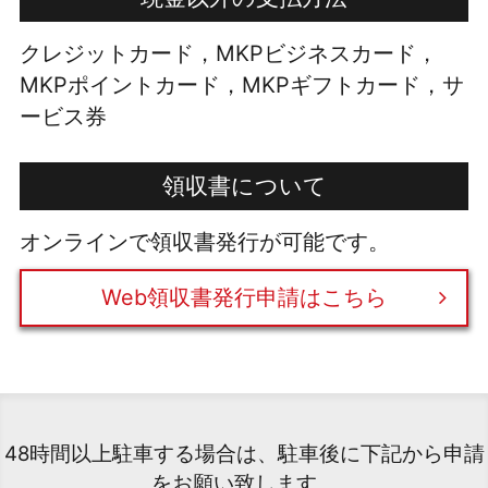
クレジットカード，MKPビジネスカード，
MKPポイントカード，MKPギフトカード，サ
ービス券
領収書について
オンラインで領収書発行が可能です。
Web領収書発行申請はこちら
48時間以上駐車する場合は、駐車後に下記から申請
をお願い致します。