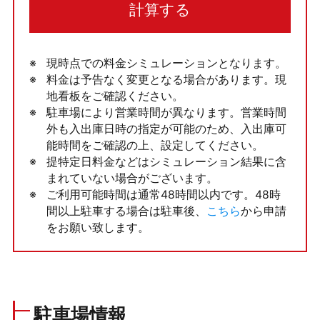
計算する
現時点での料金シミュレーションとなります。
料金は予告なく変更となる場合があります。現
地看板をご確認ください。
駐車場により営業時間が異なります。営業時間
外も入出庫日時の指定が可能のため、入出庫可
能時間をご確認の上、設定してください。
提特定日料金などはシミュレーション結果に含
まれていない場合がございます。
ご利用可能時間は通常48時間以内です。48時
間以上駐車する場合は駐車後、
こちら
から申請
をお願い致します。
駐車場情報