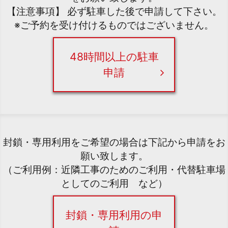
【注意事項】 必ず駐車した後で申請して下さい。
※ご予約を受け付けるものではございません。
48時間以上の駐車
申請
封鎖・専用利用をご希望の場合は下記から申請をお
願い致します。
（ご利用例：近隣工事のためのご利用・代替駐車場
としてのご利用 など）
封鎖・専用利用の申