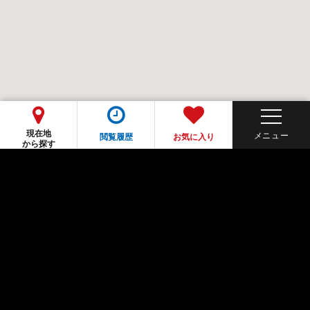
現在地
閲覧履歴
お気に入り
から探す