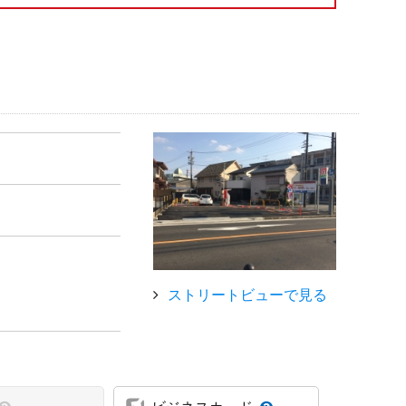
ストリートビューで見る