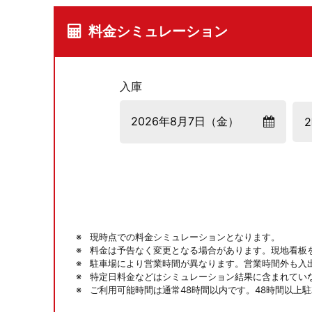
料金シミュレーション
入庫
現時点での料金シミュレーションとなります。
料金は予告なく変更となる場合があります。現地看板
駐車場により営業時間が異なります。営業時間外も入
特定日料金などはシミュレーション結果に含まれてい
ご利用可能時間は通常48時間以内です。48時間以上