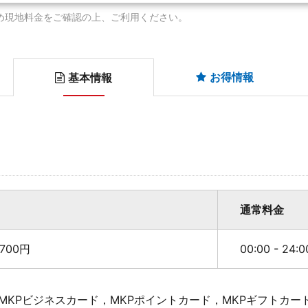
め現地料金をご確認の上、ご利用ください。
お得情報
基本情報
通常料金
700円
00:00 - 24:
MKPビジネスカード，MKPポイントカード，MKPギフトカー