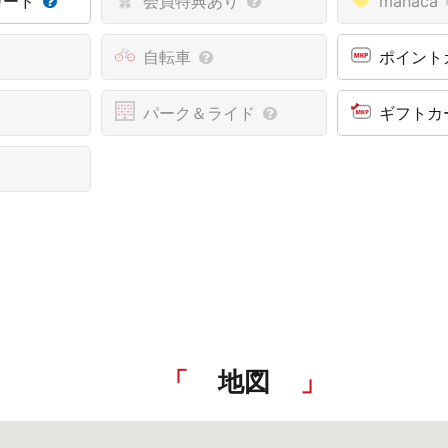
カード
会員特典あり
manaca
自転車
ポイント
パーク＆ライド
ギフトカ
地図