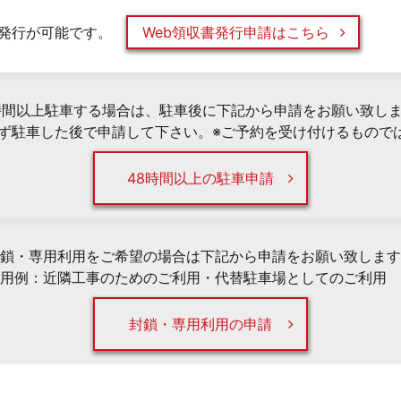
発行が可能です。
Web領収書発行申請はこちら
時間以上駐車する場合は、駐車後に下記から申請をお願い致し
必ず駐車した後で申請して下さい。※ご予約を受け付けるもので
48時間以上の駐車申請
鎖・専用利用をご希望の場合は下記から申請をお願い致します
用例：近隣工事のためのご利用・代替駐車場としてのご利用 
封鎖・専用利用の申請