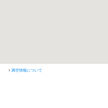
満空情報について