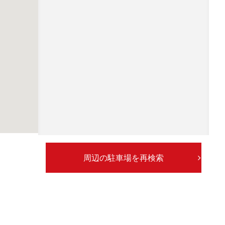
周辺の駐車場を再検索