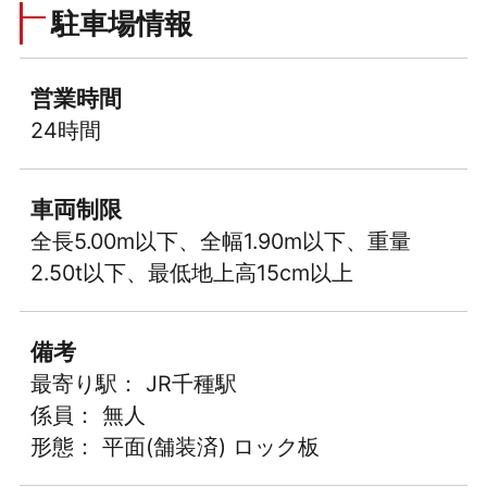
駐車場情報
営業時間
24時間
車両制限
全長5.00m以下、全幅1.90m以下、重量
2.50t以下、最低地上高15cm以上
備考
最寄り駅： JR千種駅
係員： 無人
形態： 平面(舗装済) ロック板