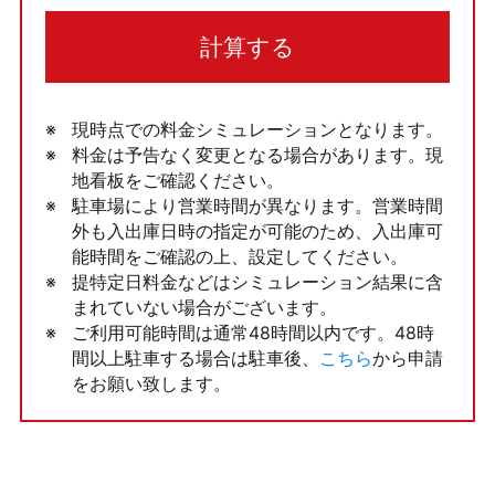
計算する
現時点での料金シミュレーションとなります。
料金は予告なく変更となる場合があります。現
地看板をご確認ください。
駐車場により営業時間が異なります。営業時間
外も入出庫日時の指定が可能のため、入出庫可
能時間をご確認の上、設定してください。
提特定日料金などはシミュレーション結果に含
まれていない場合がございます。
ご利用可能時間は通常48時間以内です。48時
間以上駐車する場合は駐車後、
こちら
から申請
をお願い致します。