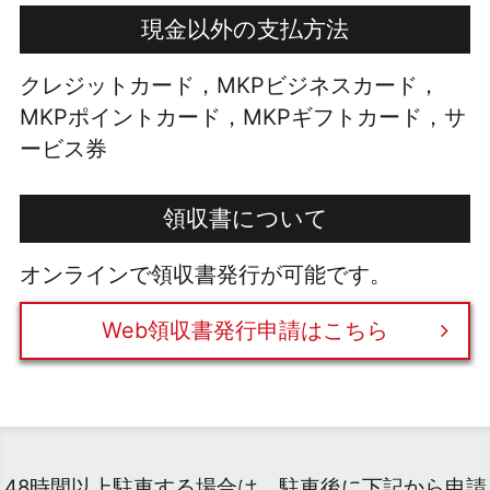
現金以外の支払方法
クレジットカード，MKPビジネスカード，
MKPポイントカード，MKPギフトカード，サ
ービス券
領収書について
オンラインで領収書発行が可能です。
Web領収書発行申請はこちら
48時間以上駐車する場合は、駐車後に下記から申請