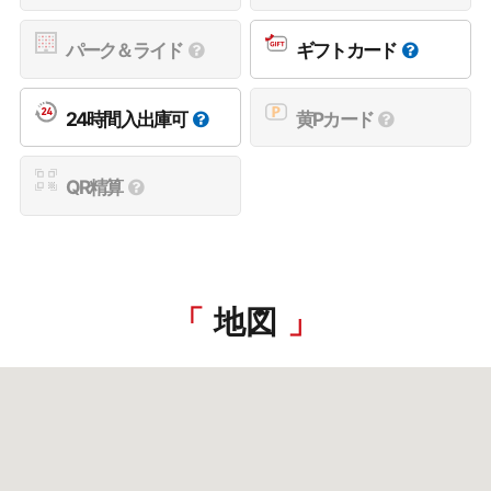
パーク＆ライド
ギフトカード
24時間入出庫可
黄Pカード
QR精算
地図