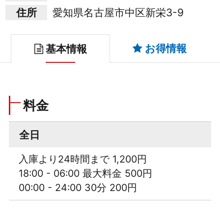
住所
愛知県名古屋市中区新栄3-9
お得情報
基本情報
料金
全日
入庫より24時間まで 1,200円
18:00 - 06:00 最大料金 500円
00:00 - 24:00 30分 200円