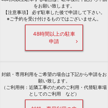
をお願い致します。
【注意事項】 必ず駐車した後で申請して下さい。
※ご予約を受け付けるものではございません。
48時間以上の駐車
申請
封鎖・専用利用をご希望の場合は下記から申請をお
願い致します。
（ご利用例：近隣工事のためのご利用・代替駐車場
としてのご利用 など）