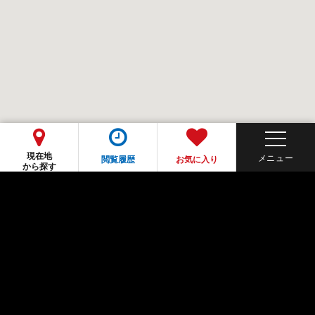
現在地
閲覧履歴
お気に入り
から探す