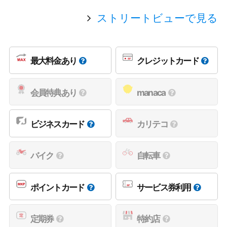
ストリートビューで見る
最大料金あり
クレジットカード
会員特典あり
manaca
ビジネスカード
カリテコ
バイク
自転車
ポイントカード
サービス券利用
定期券
特約店