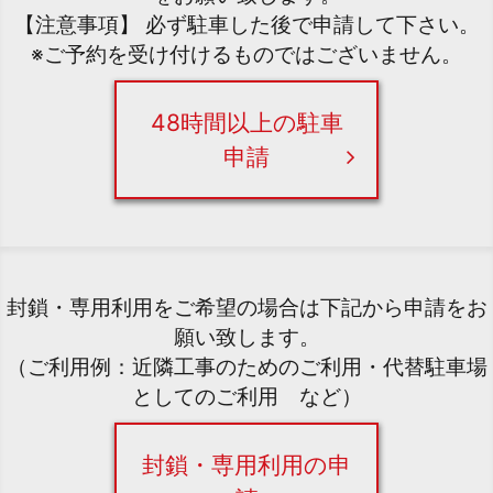
【注意事項】 必ず駐車した後で申請して下さい。
※ご予約を受け付けるものではございません。
48時間以上の駐車
申請
封鎖・専用利用をご希望の場合は下記から申請をお
願い致します。
（ご利用例：近隣工事のためのご利用・代替駐車場
としてのご利用 など）
封鎖・専用利用の申