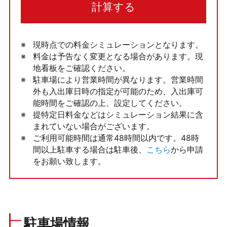
計算する
現時点での料金シミュレーションとなります。
料金は予告なく変更となる場合があります。現
地看板をご確認ください。
駐車場により営業時間が異なります。営業時間
外も入出庫日時の指定が可能のため、入出庫可
能時間をご確認の上、設定してください。
提特定日料金などはシミュレーション結果に含
まれていない場合がございます。
ご利用可能時間は通常48時間以内です。48時
間以上駐車する場合は駐車後、
こちら
から申請
をお願い致します。
駐車場情報