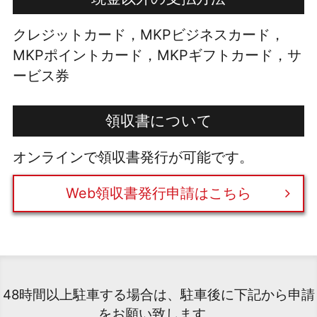
クレジットカード，MKPビジネスカード，
MKPポイントカード，MKPギフトカード，サ
ービス券
領収書について
オンラインで領収書発行が可能です。
Web領収書発行申請はこちら
48時間以上駐車する場合は、駐車後に下記から申請
をお願い致します。