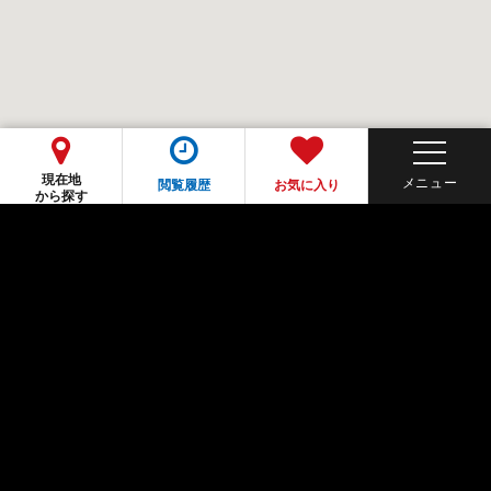
現在地
閲覧履歴
お気に入り
から探す