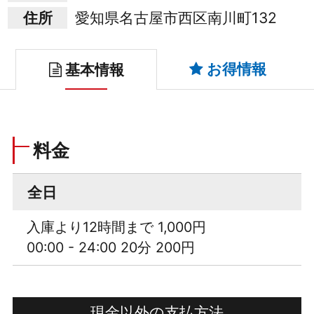
住所
愛知県名古屋市西区南川町132
お得情報
基本情報
料金
全日
入庫より12時間まで 1,000円
00:00 - 24:00 20分 200円
現金以外の支払方法