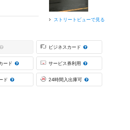
ストリートビューで見る
ビジネスカード
カード
サービス券利用
ード
24時間入出庫可