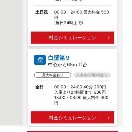
土日祝
00:00 - 24:00 最大料金 500
円
(当日24時まで)
料金シミュレーション
白壁第９
空
中心から65m 11台
最大料金あり
入出庫時間制限あり
全日
00:00 - 24:00 40分 200円
入庫より24時間まで 600円
18:00 - 08:00 最大料金 300
円
料金シミュレーション