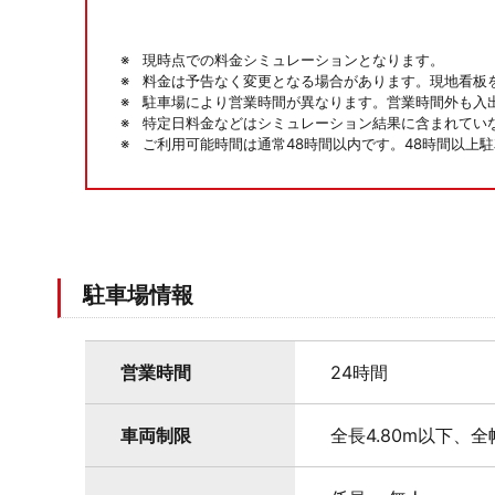
現時点での料金シミュレーションとなります。
料金は予告なく変更となる場合があります。現地看板
駐車場により営業時間が異なります。営業時間外も入
特定日料金などはシミュレーション結果に含まれてい
ご利用可能時間は通常48時間以内です。48時間以上
駐車場情報
営業時間
24時間
車両制限
全長4.80m以下、全