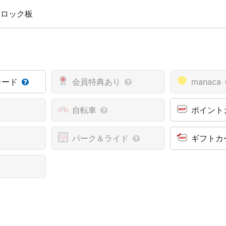
 ロック板
カード
会員特典あり
manaca
自転車
ポイント
パーク＆ライド
ギフトカ