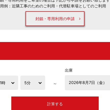
鎖・専用利用をご希望の場合は下記から申請をお願い致します
用例：近隣工事のためのご利用・代替駐車場としてのご利用 
封鎖・専用利用の申請
出庫
計算する