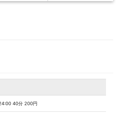
 24:00 40分 200円