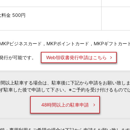
最大料金 500円
MKPビジネスカード，MKPポイントカード，MKPギフトカー
発行が可能です。
Web領収書発行申請はこちら
時間以上駐車する場合は、駐車後に下記から申請をお願い致し
必ず駐車した後で申請して下さい。※ご予約を受け付けるもので
48時間以上の駐車申請