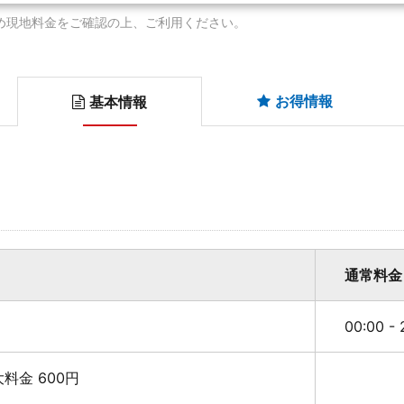
め現地料金をご確認の上、ご利用ください。
お得情報
基本情報
通常料金
00:00 -
最大料金 600円