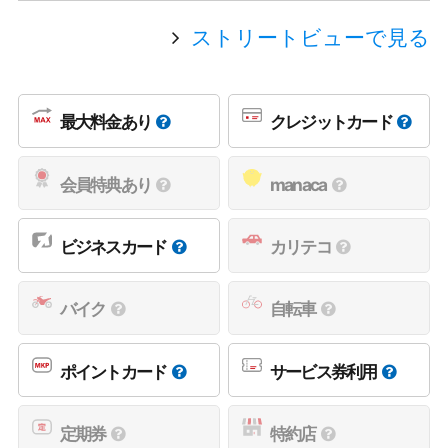
ストリートビューで見る
最大料金あり
クレジットカード
会員特典あり
manaca
ビジネスカード
カリテコ
バイク
自転車
ポイントカード
サービス券利用
定期券
特約店