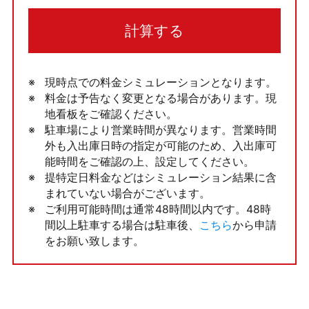
計算する
現時点での料金シミュレーションとなります。
料金は予告なく変更となる場合があります。現
地看板をご確認ください。
駐車場により営業時間が異なります。営業時間
外も入出庫日時の指定が可能のため、入出庫可
能時間をご確認の上、設定してください。
提特定日料金などはシミュレーション結果に含
まれていない場合がございます。
ご利用可能時間は通常48時間以内です。48時
間以上駐車する場合は駐車後、
こちら
から申請
をお願い致します。