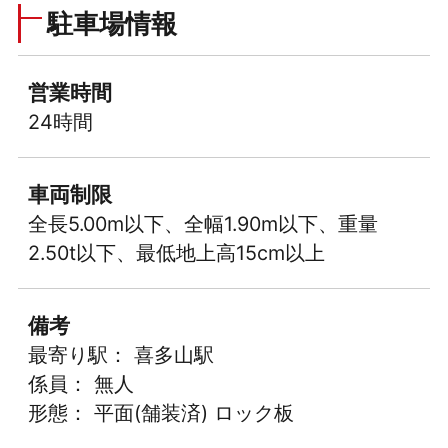
駐車場情報
営業時間
24時間
車両制限
全長5.00m以下、全幅1.90m以下、重量
2.50t以下、最低地上高15cm以上
備考
最寄り駅： 喜多山駅
係員： 無人
形態： 平面(舗装済) ロック板