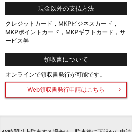
現金以外の支払方法
クレジットカード，MKPビジネスカード，
MKPポイントカード，MKPギフトカード，サ
ービス券
領収書について
オンラインで領収書発行が可能です。
Web領収書発行申請はこちら
48時間以上駐車する場合は、駐車後に下記から申請