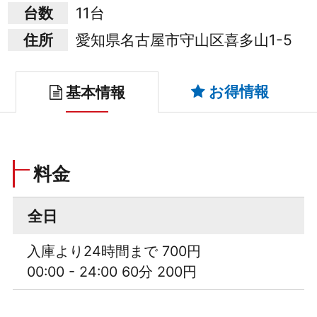
台数
11台
住所
愛知県名古屋市守山区喜多山1-5
お得情報
基本情報
料金
全日
入庫より24時間まで 700円
00:00 - 24:00 60分 200円