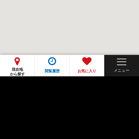
現在地
閲覧履歴
お気に入り
から探す