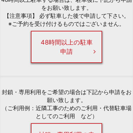
をお願い致します。
【注意事項】 必ず駐車した後で申請して下さい。
※ご予約を受け付けるものではございません。
48時間以上の駐車
申請
封鎖・専用利用をご希望の場合は下記から申請をお
願い致します。
（ご利用例：近隣工事のためのご利用・代替駐車場
としてのご利用 など）