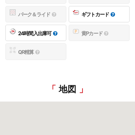
パーク＆ライド
ギフトカード
24時間入出庫可
黄Pカード
QR精算
地図