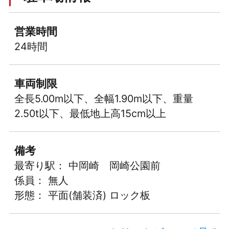
営業時間
24時間
車両制限
全長5.00m以下、全幅1.90m以下、重量
2.50t以下、最低地上高15cm以上
備考
最寄り駅： 中岡崎 岡崎公園前
係員： 無人
形態： 平面(舗装済) ロック板