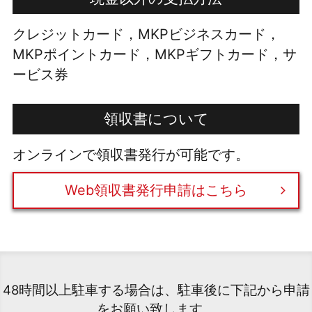
クレジットカード，MKPビジネスカード，
MKPポイントカード，MKPギフトカード，サ
ービス券
領収書について
オンラインで領収書発行が可能です。
Web領収書発行申請はこちら
48時間以上駐車する場合は、駐車後に下記から申請
をお願い致します。