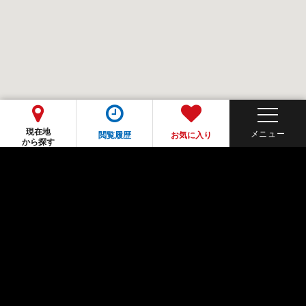
現在地
閲覧履歴
お気に入り
から探す