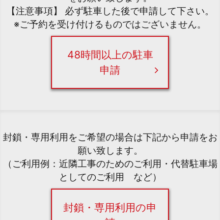
【注意事項】 必ず駐車した後で申請して下さい。
※ご予約を受け付けるものではございません。
48時間以上の駐車
申請
封鎖・専用利用をご希望の場合は下記から申請をお
願い致します。
（ご利用例：近隣工事のためのご利用・代替駐車場
としてのご利用 など）
封鎖・専用利用の申