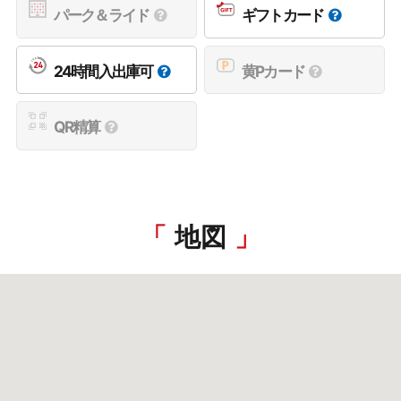
パーク＆ライド
ギフトカード
24時間入出庫可
黄Pカード
QR精算
地図