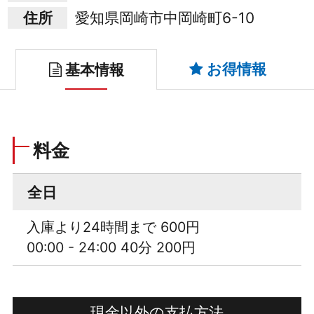
住所
愛知県岡崎市中岡崎町6-10
お得情報
基本情報
料金
全日
入庫より24時間まで 600円
00:00 - 24:00 40分 200円
現金以外の支払方法