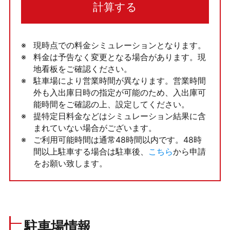
計算する
現時点での料金シミュレーションとなります。
料金は予告なく変更となる場合があります。現
地看板をご確認ください。
駐車場により営業時間が異なります。営業時間
外も入出庫日時の指定が可能のため、入出庫可
能時間をご確認の上、設定してください。
提特定日料金などはシミュレーション結果に含
まれていない場合がございます。
ご利用可能時間は通常48時間以内です。48時
間以上駐車する場合は駐車後、
こちら
から申請
をお願い致します。
駐車場情報