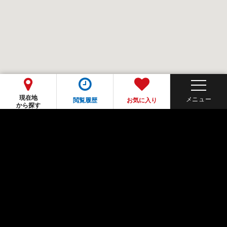
現在地
閲覧履歴
お気に入り
から探す