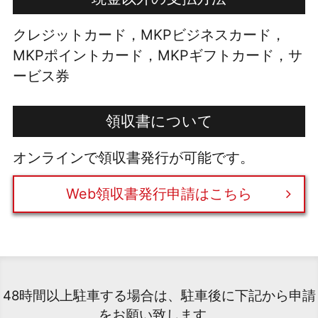
クレジットカード，MKPビジネスカード，
MKPポイントカード，MKPギフトカード，サ
ービス券
領収書について
オンラインで領収書発行が可能です。
Web領収書発行申請はこちら
48時間以上駐車する場合は、駐車後に下記から申請
をお願い致します。