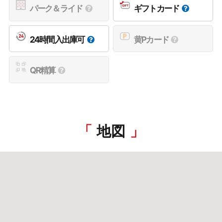
パーク＆ライド
ギフトカード
24時間入出庫可
黄Pカード
QR精算
地図