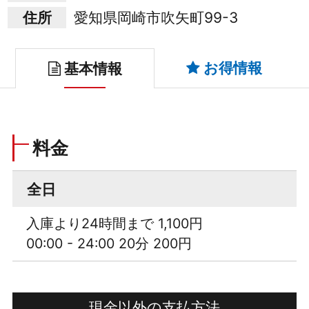
住所
愛知県岡崎市吹矢町99-3
お得情報
基本情報
料金
全日
入庫より24時間まで 1,100円
00:00 - 24:00 20分 200円
現金以外の支払方法