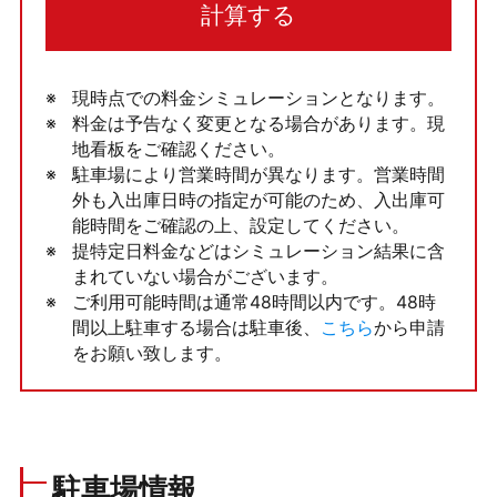
計算する
現時点での料金シミュレーションとなります。
料金は予告なく変更となる場合があります。現
地看板をご確認ください。
駐車場により営業時間が異なります。営業時間
外も入出庫日時の指定が可能のため、入出庫可
能時間をご確認の上、設定してください。
提特定日料金などはシミュレーション結果に含
まれていない場合がございます。
ご利用可能時間は通常48時間以内です。48時
間以上駐車する場合は駐車後、
こちら
から申請
をお願い致します。
駐車場情報