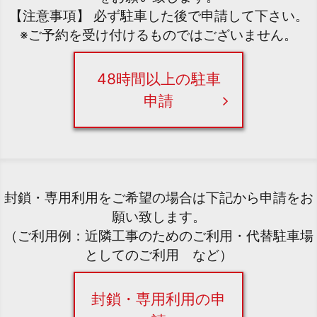
【注意事項】 必ず駐車した後で申請して下さい。
※ご予約を受け付けるものではございません。
48時間以上の駐車
申請
封鎖・専用利用をご希望の場合は下記から申請をお
願い致します。
（ご利用例：近隣工事のためのご利用・代替駐車場
としてのご利用 など）
封鎖・専用利用の申