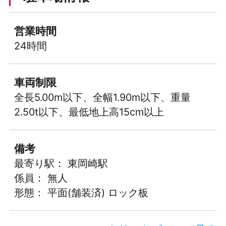
営業時間
24時間
車両制限
全長5.00m以下、全幅1.90m以下、重量
2.50t以下、最低地上高15cm以上
備考
最寄り駅： 東岡崎駅
係員： 無人
形態： 平面(舗装済) ロック板