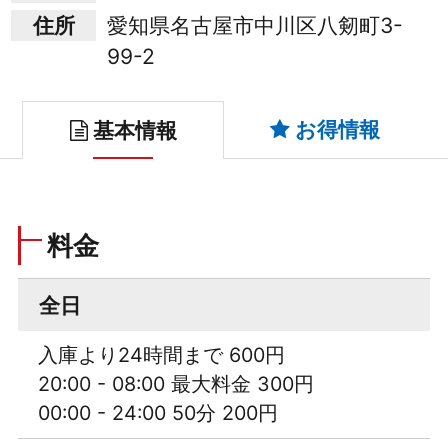
住所
愛知県名古屋市中川区八剱町3-
99-2
お得情報
基本情報
料金
全日
入庫より24時間まで 600円
20:00 - 08:00 最大料金 300円
00:00 - 24:00 50分 200円