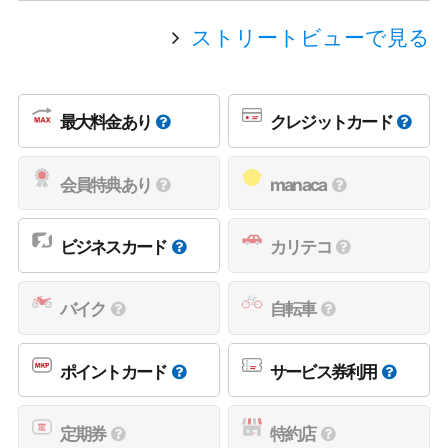
ストリートビューで見る
最大料金あり
クレジットカード
会員特典あり
manaca
ビジネスカード
カリテコ
バイク
自転車
ポイントカード
サービス券利用
定期券
特約店