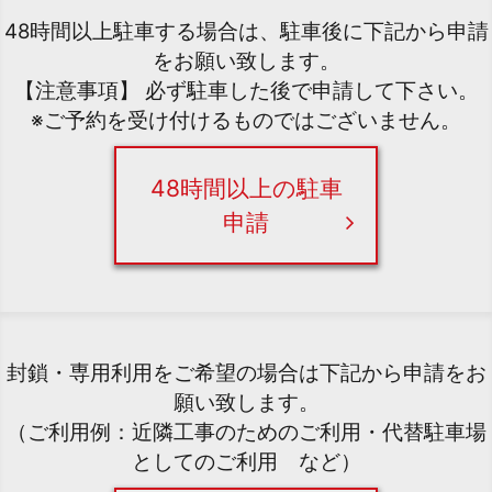
48時間以上駐車する場合は、駐車後に下記から申請
をお願い致します。
【注意事項】 必ず駐車した後で申請して下さい。
※ご予約を受け付けるものではございません。
48時間以上の駐車
申請
封鎖・専用利用をご希望の場合は下記から申請をお
願い致します。
（ご利用例：近隣工事のためのご利用・代替駐車場
としてのご利用 など）