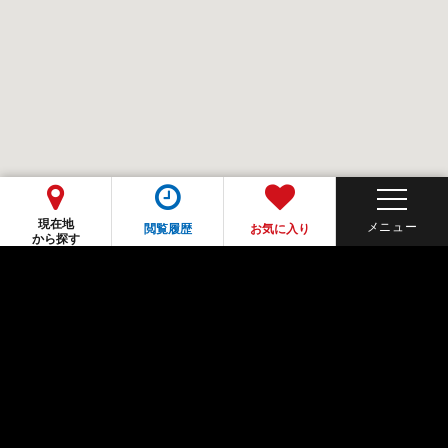
現在地
閲覧履歴
お気に入り
から探す