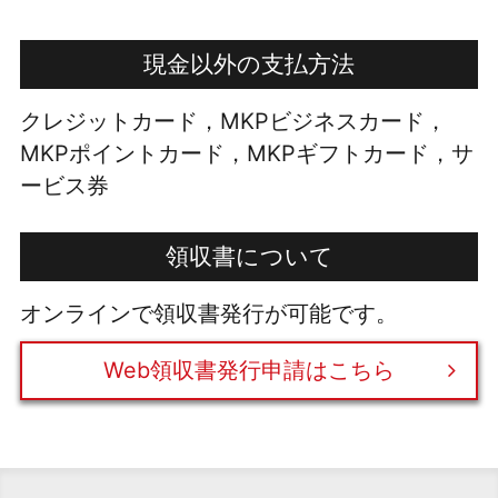
現金以外の支払方法
クレジットカード，MKPビジネスカード，
MKPポイントカード，MKPギフトカード，サ
ービス券
領収書について
オンラインで領収書発行が可能です。
Web領収書発行申請はこちら