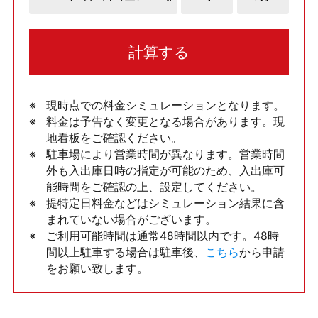
計算する
現時点での料金シミュレーションとなります。
料金は予告なく変更となる場合があります。現
地看板をご確認ください。
駐車場により営業時間が異なります。営業時間
外も入出庫日時の指定が可能のため、入出庫可
能時間をご確認の上、設定してください。
提特定日料金などはシミュレーション結果に含
まれていない場合がございます。
ご利用可能時間は通常48時間以内です。48時
間以上駐車する場合は駐車後、
こちら
から申請
をお願い致します。