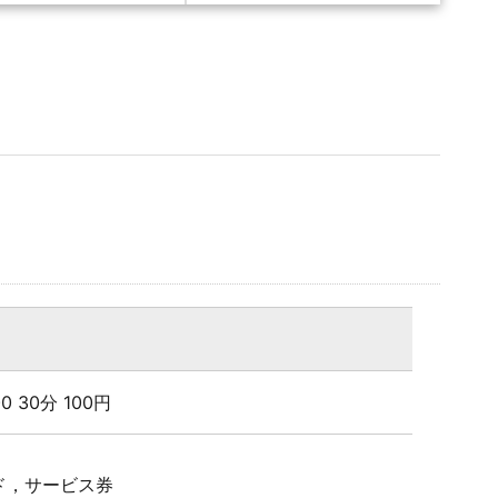
:00 30分 100円
ド，サービス券