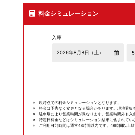
料金シミュレーション
入庫
現時点での料金シミュレーションとなります。
料金は予告なく変更となる場合があります。現地看板
駐車場により営業時間が異なります。営業時間外も入
特定日料金などはシミュレーション結果に含まれてい
ご利用可能時間は通常48時間以内です。48時間以上