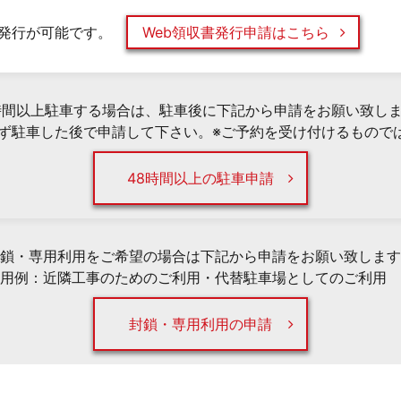
発行が可能です。
Web領収書発行申請はこちら
時間以上駐車する場合は、駐車後に下記から申請をお願い致し
必ず駐車した後で申請して下さい。※ご予約を受け付けるもので
48時間以上の駐車申請
鎖・専用利用をご希望の場合は下記から申請をお願い致します
用例：近隣工事のためのご利用・代替駐車場としてのご利用 
封鎖・専用利用の申請