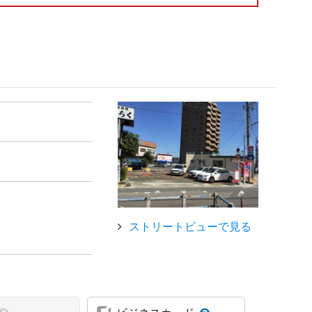
ストリートビューで見る