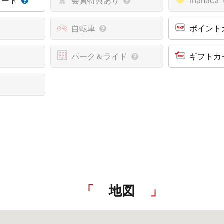
カード
会員特典あり
manaca
自転車
ポイント
パーク＆ライド
ギフトカ
地図