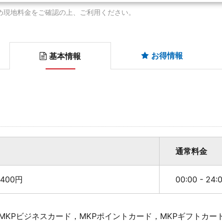
め現地料金をご確認の上、ご利用ください。
お得情報
基本情報
通常料金
400円
00:00 - 24
MKPビジネスカード，MKPポイントカード，MKPギフトカー