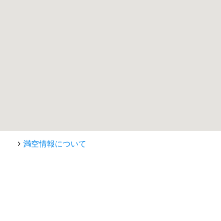
満空情報について