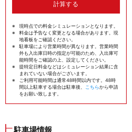
計算する
現時点での料金シミュレーションとなります。
料金は予告なく変更となる場合があります。現
地看板をご確認ください。
駐車場により営業時間が異なります。営業時間
外も入出庫日時の指定が可能のため、入出庫可
能時間をご確認の上、設定してください。
提特定日料金などはシミュレーション結果に含
まれていない場合がございます。
ご利用可能時間は通常48時間以内です。48時
間以上駐車する場合は駐車後、
こちら
から申請
をお願い致します。
駐車場情報