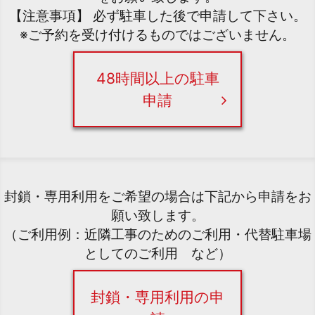
【注意事項】 必ず駐車した後で申請して下さい。
※ご予約を受け付けるものではございません。
48時間以上の駐車
申請
封鎖・専用利用をご希望の場合は下記から申請をお
願い致します。
（ご利用例：近隣工事のためのご利用・代替駐車場
としてのご利用 など）
封鎖・専用利用の申