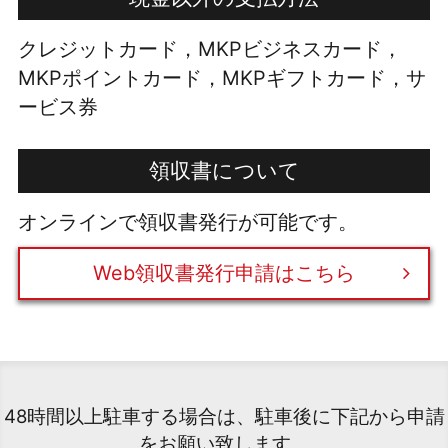
クレジットカード，MKPビジネスカード，
MKPポイントカード，MKPギフトカード，サ
ービス券
領収書について
オンラインで領収書発行が可能です。
Web領収書発行申請はこちら
48時間以上駐車する場合は、駐車後に下記から申請
をお願い致します。