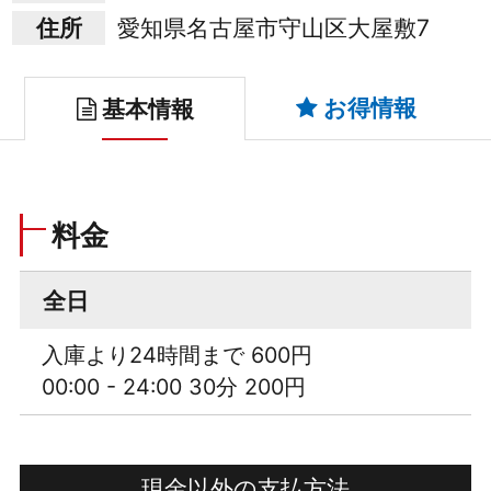
住所
愛知県名古屋市守山区大屋敷7
お得情報
基本情報
料金
全日
入庫より24時間まで 600円
00:00 - 24:00 30分 200円
現金以外の支払方法