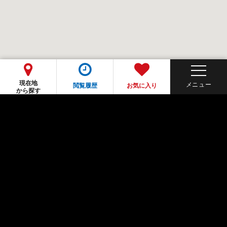
現在地
閲覧履歴
お気に入り
から探す