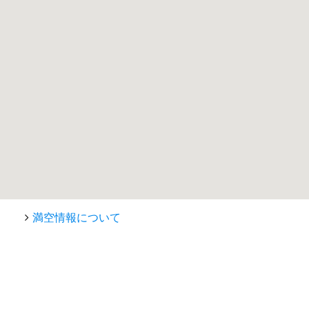
満空情報について