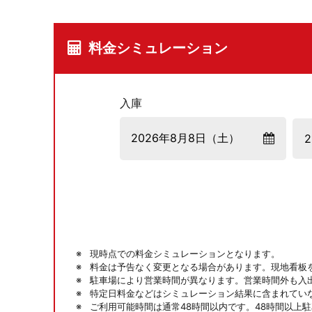
料金シミュレーション
入庫
現時点での料金シミュレーションとなります。
料金は予告なく変更となる場合があります。現地看板
駐車場により営業時間が異なります。営業時間外も入
特定日料金などはシミュレーション結果に含まれてい
ご利用可能時間は通常48時間以内です。48時間以上