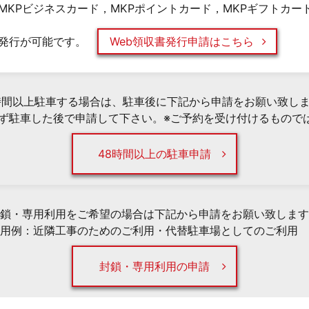
MKPビジネスカード，MKPポイントカード，MKPギフトカー
発行が可能です。
Web領収書発行申請はこちら
時間以上駐車する場合は、駐車後に下記から申請をお願い致し
必ず駐車した後で申請して下さい。※ご予約を受け付けるもので
48時間以上の駐車申請
鎖・専用利用をご希望の場合は下記から申請をお願い致します
用例：近隣工事のためのご利用・代替駐車場としてのご利用 
封鎖・専用利用の申請