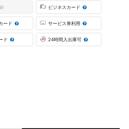
ビジネスカード
カード
サービス券利用
ード
24時間入出庫可