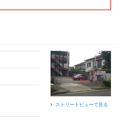
ストリートビューで見る