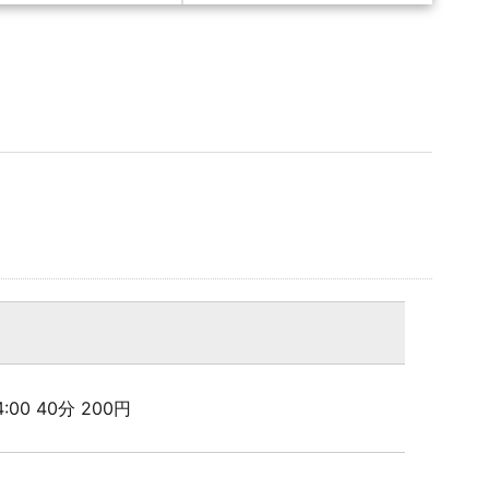
24:00 40分 200円