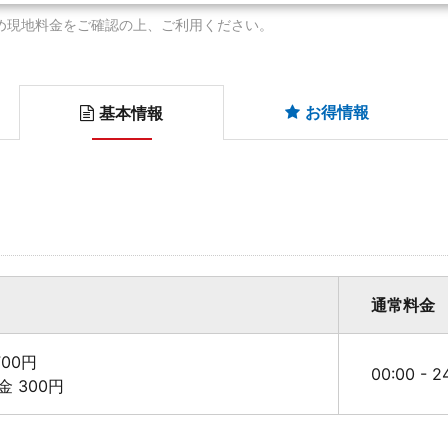
め現地料金をご確認の上、ご利用ください。
お得情報
基本情報
通常料金
00円
00:00 - 
料金 300円