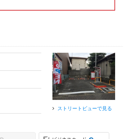
ストリートビューで見る