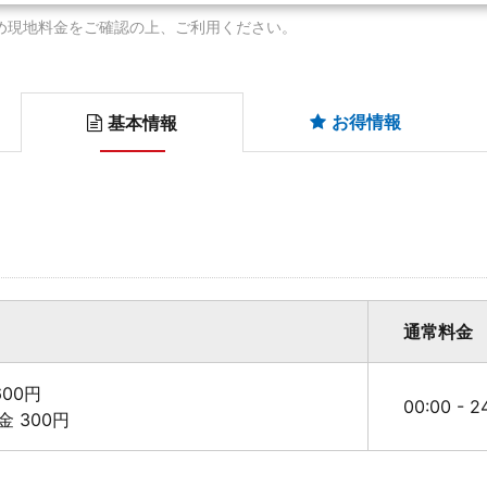
め現地料金をご確認の上、ご利用ください。
お得情報
基本情報
通常料金
00円
00:00 - 
料金 300円