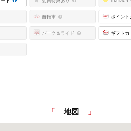
カード
会員特典あり
manaca
自転車
ポイント
パーク＆ライド
ギフトカ
地図