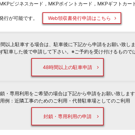
MKPビジネスカード，MKPポイントカード，MKPギフトカー
発行が可能です。
Web領収書発行申請はこちら
時間以上駐車する場合は、駐車後に下記から申請をお願い致し
必ず駐車した後で申請して下さい。※ご予約を受け付けるもので
48時間以上の駐車申請
鎖・専用利用をご希望の場合は下記から申請をお願い致します
用例：近隣工事のためのご利用・代替駐車場としてのご利用 
封鎖・専用利用の申請