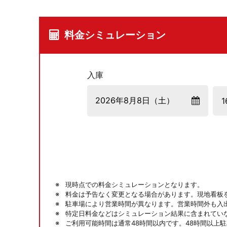
料金シミュレーション
入庫
現時点での料金シミュレーションとなります。
料金は予告なく変更となる場合があります。現地看板
駐車場により営業時間が異なります。営業時間外も入
特定日料金などはシミュレーション結果に含まれてい
ご利用可能時間は通常48時間以内です。48時間以上