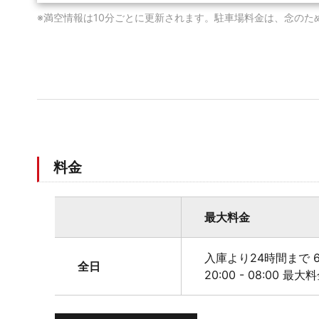
※満空情報は10分ごとに更新されます。駐車場料金は、念のた
料金
最大料金
入庫より24時間まで 6
全日
20:00 - 08:00 最大