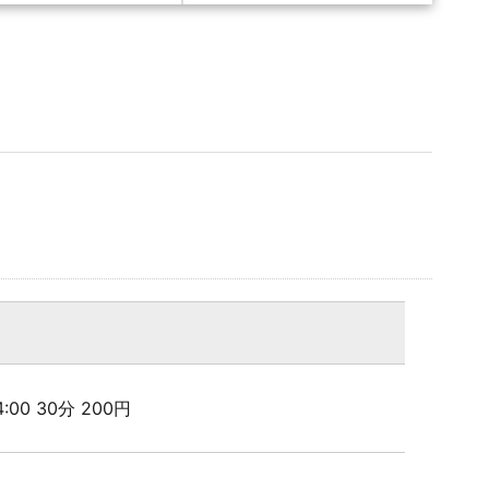
24:00 30分 200円