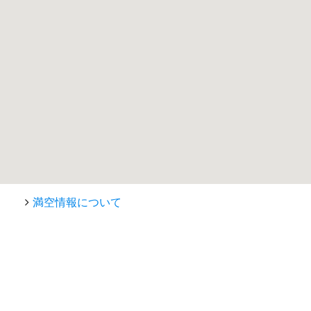
満空情報について