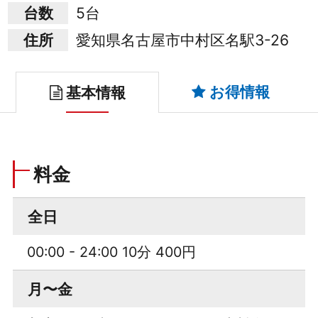
台数
5台
住所
愛知県名古屋市中村区名駅3-26
お得情報
基本情報
料金
全日
00:00 - 24:00 10分 400円
月〜金