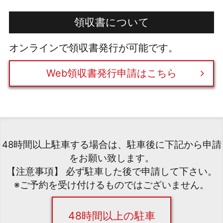
領収書について
オンラインで領収書発行が可能です。
Web領収書発行申請はこちら
48時間以上駐車する場合は、駐車後に下記から申請
をお願い致します。
【注意事項】 必ず駐車した後で申請して下さい。
※ご予約を受け付けるものではございません。
48時間以上の駐車