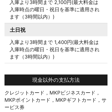
入庫より3時間まで 2,100円(最大料金は
入庫時点の曜日・祝日を基準に適用され
ます（3時間以内）)
土日祝
入庫より3時間まで 1,400円(最大料金は
入庫時点の曜日・祝日を基準に適用され
ます（3時間以内）)
現金以外の支払方法
クレジットカード，MKPビジネスカード，
MKPポイントカード，MKPギフトカード，サ
ービス券