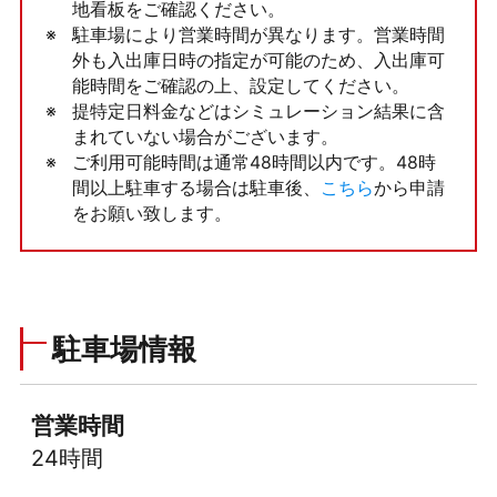
地看板をご確認ください。
駐車場により営業時間が異なります。営業時間
外も入出庫日時の指定が可能のため、入出庫可
能時間をご確認の上、設定してください。
提特定日料金などはシミュレーション結果に含
まれていない場合がございます。
ご利用可能時間は通常48時間以内です。48時
間以上駐車する場合は駐車後、
こちら
から申請
をお願い致します。
駐車場情報
営業時間
24時間