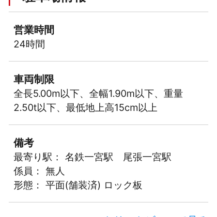
営業時間
24時間
車両制限
全長5.00m以下、全幅1.90m以下、重量
2.50t以下、最低地上高15cm以上
備考
最寄り駅： 名鉄一宮駅 尾張一宮駅
係員： 無人
形態： 平面(舗装済) ロック板