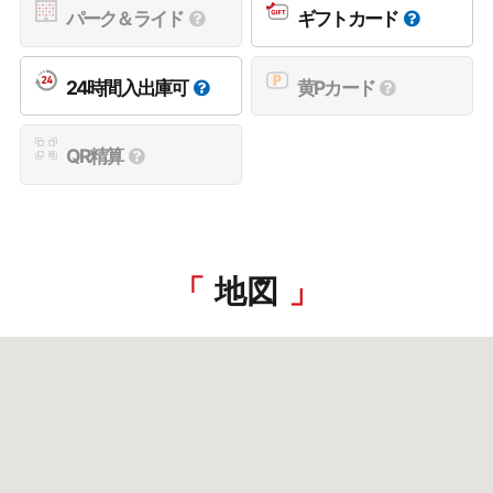
パーク＆ライド
ギフトカード
24時間入出庫可
黄Pカード
QR精算
地図