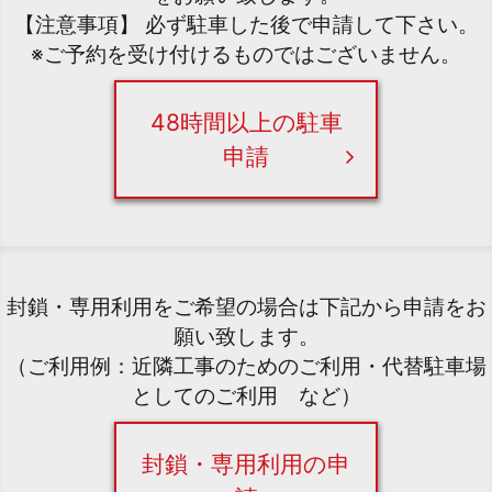
【注意事項】 必ず駐車した後で申請して下さい。
※ご予約を受け付けるものではございません。
48時間以上の駐車
申請
封鎖・専用利用をご希望の場合は下記から申請をお
願い致します。
（ご利用例：近隣工事のためのご利用・代替駐車場
としてのご利用 など）
封鎖・専用利用の申