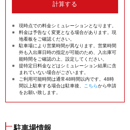
計算する
現時点での料金シミュレーションとなります。
料金は予告なく変更となる場合があります。現
地看板をご確認ください。
駐車場により営業時間が異なります。営業時間
外も入出庫日時の指定が可能のため、入出庫可
能時間をご確認の上、設定してください。
提特定日料金などはシミュレーション結果に含
まれていない場合がございます。
ご利用可能時間は通常48時間以内です。48時
間以上駐車する場合は駐車後、
こちら
から申請
をお願い致します。
駐車場情報