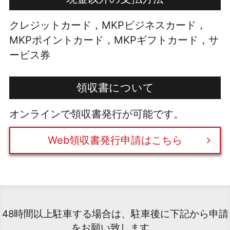
クレジットカード，MKPビジネスカード，
MKPポイントカード，MKPギフトカード，サ
ービス券
領収書について
オンラインで領収書発行が可能です。
Web領収書発行申請はこちら
48時間以上駐車する場合は、駐車後に下記から申請
をお願い致します。