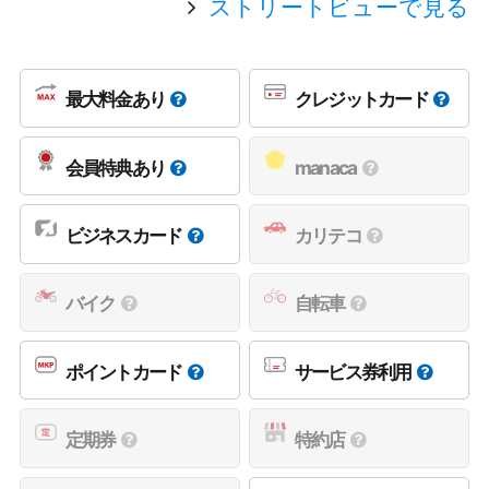
ストリートビューで見る
最大料金あり
クレジットカード
会員特典あり
manaca
ビジネスカード
カリテコ
バイク
自転車
ポイントカード
サービス券利用
定期券
特約店