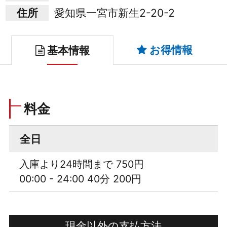
住所
愛知県一宮市新生2-20-2
お得情報
基本情報
料金
全日
入庫より24時間まで 750円
00:00 - 24:00 40分 200円
現金以外の支払方法