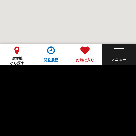
現在地
閲覧履歴
お気に入り
から探す