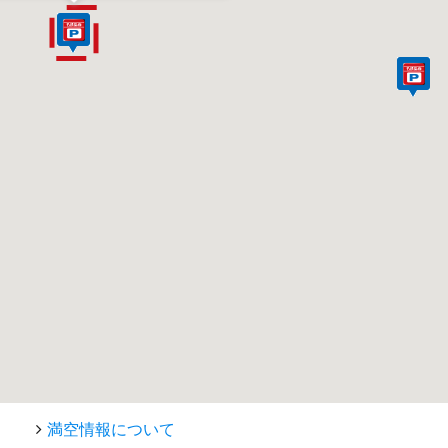
満空情報について