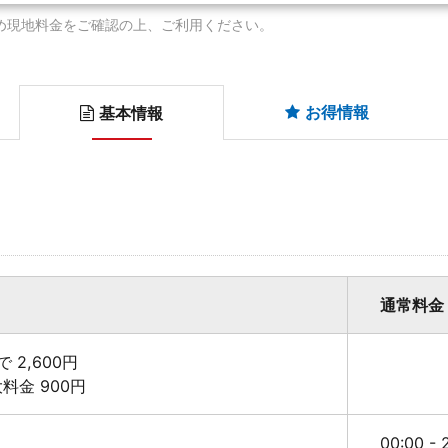
め現地料金をご確認の上、ご利用ください。
お得情報
基本情報
通常料金
 2,600円
最大料金 900円
00:00 -