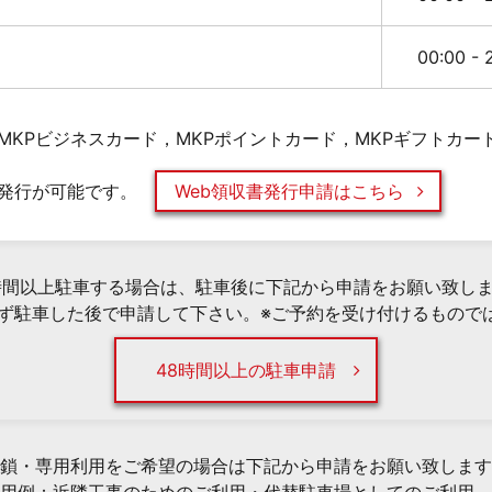
00:00 -
MKPビジネスカード，MKPポイントカード，MKPギフトカー
発行が可能です。
Web領収書発行申請はこちら
時間以上駐車する場合は、駐車後に下記から申請をお願い致し
必ず駐車した後で申請して下さい。※ご予約を受け付けるもので
48時間以上の駐車申請
鎖・専用利用をご希望の場合は下記から申請をお願い致します