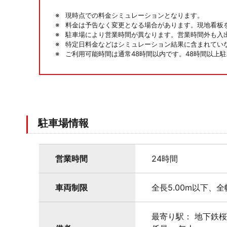
現時点での料金シミュレーションとなります。
料金は予告なく変更となる場合があります。現地看板
駐車場により営業時間が異なります。営業時間外も入
特定日料金などはシミュレーション結果に含まれてい
ご利用可能時間は通常48時間以内です。48時間以上
駐車場情報
営業時間
24時間
車両制限
全長5.00m以下、全
最寄り駅： 地下鉄