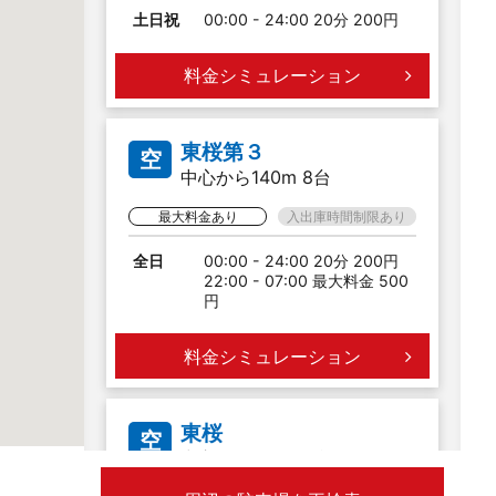
土日祝
00:00 - 24:00 20分 200円
料金シミュレーション
東桜第３
空
中心から140m 8台
最大料金あり
入出庫時間制限あり
全日
00:00 - 24:00 20分 200円
22:00 - 07:00 最大料金 500
円
料金シミュレーション
東桜
空
中心から168m 4台