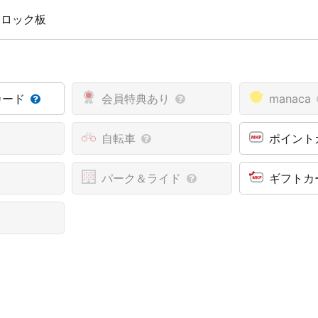
 ロック板
カード
会員特典あり
manaca
自転車
ポイント
パーク＆ライド
ギフトカ