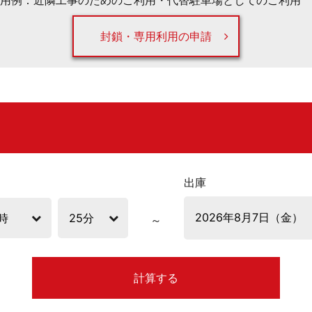
用例：近隣工事のためのご利用・代替駐車場としてのご利用 
封鎖・専用利用の申請
出庫
計算する