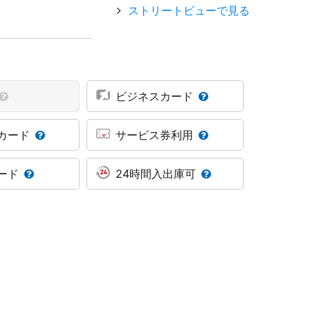
ストリートビューで見る
ビジネスカード
カード
サービス券利用
ード
24時間入出庫可