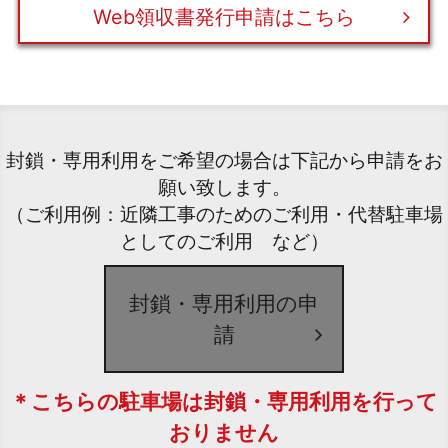
Web領収書発行申請はこちら
封鎖・専用利用をご希望の場合は下記から申請をお
願い致します。
（ご利用例：近隣工事のためのご利用・代替駐車場
としてのご利用 など）
封鎖・専用利用の申
請
＊こちらの駐車場は封鎖・専用利用を行って
おりません