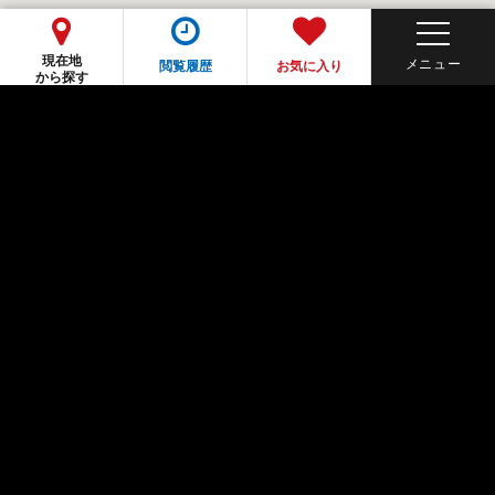
現在地
閲覧履歴
お気に入り
から探す