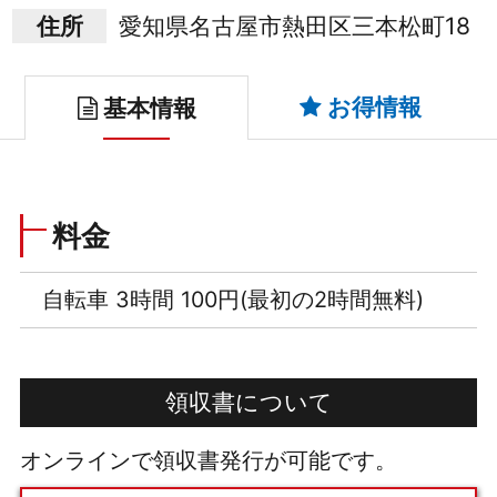
住所
愛知県名古屋市熱田区三本松町18
お得情報
基本情報
料金
自転車 3時間 100円(最初の2時間無料)
領収書について
オンラインで領収書発行が可能です。