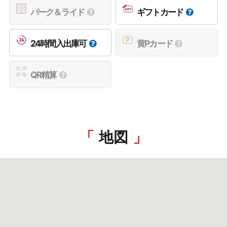
パーク＆ライド
ギフトカード
24時間入出庫可
黄Pカード
QR精算
地図