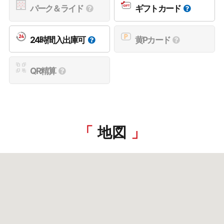
パーク＆ライド
ギフトカード
24時間入出庫可
黄Pカード
QR精算
地図