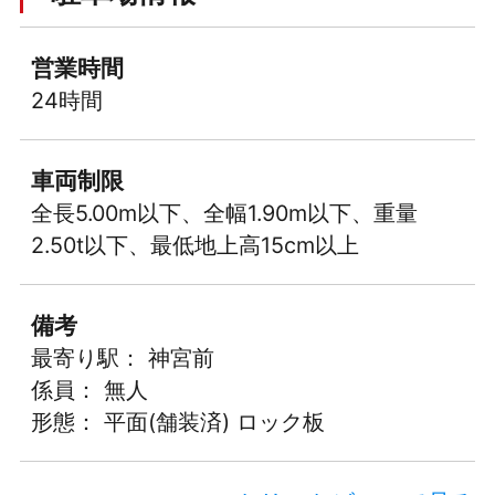
営業時間
24時間
車両制限
全長5.00m以下、全幅1.90m以下、重量
2.50t以下、最低地上高15cm以上
備考
最寄り駅： 神宮前
係員： 無人
形態： 平面(舗装済) ロック板