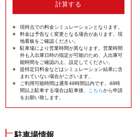
計算する
現時点での料金シミュレーションとなります。
料金は予告なく変更となる場合があります。現
地看板をご確認ください。
駐車場により営業時間が異なります。営業時間
外も入出庫日時の指定が可能のため、入出庫可
能時間をご確認の上、設定してください。
提特定日料金などはシミュレーション結果に含
まれていない場合がございます。
ご利用可能時間は通常48時間以内です。48時
間以上駐車する場合は駐車後、
こちら
から申請
をお願い致します。
駐車場情報