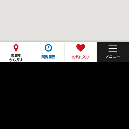
現在地
閲覧履歴
お気に入り
から探す