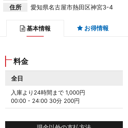
住所
愛知県名古屋市熱田区神宮3-4
お得情報
基本情報
料金
全日
入庫より24時間まで 1,000円
00:00 - 24:00 30分 200円
現金以外の支払方法