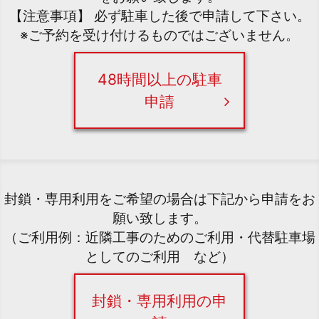
【注意事項】 必ず駐車した後で申請して下さい。
※ご予約を受け付けるものではございません。
48時間以上の駐車
申請
封鎖・専用利用をご希望の場合は下記から申請をお
願い致します。
（ご利用例：近隣工事のためのご利用・代替駐車場
としてのご利用 など）
封鎖・専用利用の申