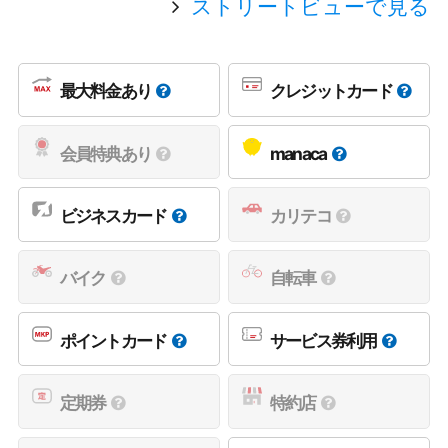
ストリートビューで見る
最大料金あり
クレジットカード
会員特典あり
manaca
ビジネスカード
カリテコ
バイク
自転車
ポイントカード
サービス券利用
定期券
特約店