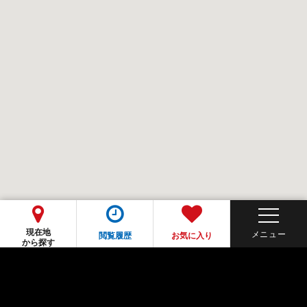
現在地
閲覧履歴
お気に入り
から探す