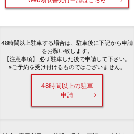
Web領収書発行申請はこちら
48時間以上駐車する場合は、駐車後に下記から申請
をお願い致します。
【注意事項】 必ず駐車した後で申請して下さい。
※ご予約を受け付けるものではございません。
48時間以上の駐車
申請