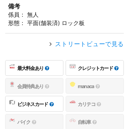
備考
係員： 無人
形態： 平面(舗装済) ロック板
ストリートビューで見る
最大料金あり
クレジットカード
会員特典あり
manaca
ビジネスカード
カリテコ
バイク
自転車