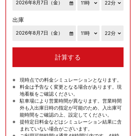
出庫
計算する
現時点での料金シミュレーションとなります。
料金は予告なく変更となる場合があります。現
地看板をご確認ください。
駐車場により営業時間が異なります。営業時間
外も入出庫日時の指定が可能のため、入出庫可
能時間をご確認の上、設定してください。
提特定日料金などはシミュレーション結果に含
まれていない場合がございます。
ご利用可能時間は通常48時間以内です。48時