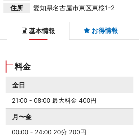
住所
愛知県名古屋市東区東桜1-2
お得情報
基本情報
料金
全日
21:00 - 08:00 最大料金 400円
月〜金
00:00 - 24:00 20分 200円