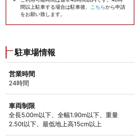
間以上駐車する場合は駐車後、
こちら
から申請
をお願い致します。
駐車場情報
営業時間
24時間
車両制限
全長5.00m以下、全幅1.90m以下、重量
2.50t以下、最低地上高15cm以上