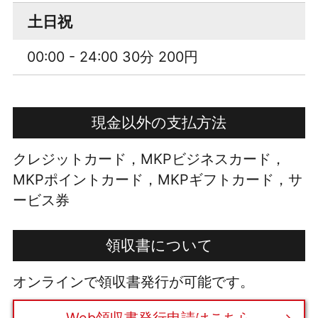
土日祝
00:00 - 24:00 30分 200円
現金以外の支払方法
クレジットカード，MKPビジネスカード，
MKPポイントカード，MKPギフトカード，サ
ービス券
領収書について
オンラインで領収書発行が可能です。