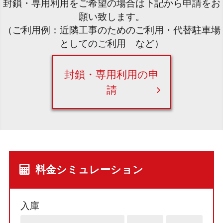
封鎖・専用利用をご希望の場合は下記から申請をお
願い致します。
（ご利用例：近隣工事のためのご利用・代替駐車場
としてのご利用 など）
封鎖・専用利用の申
請
料金シミュレーション
入庫