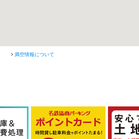
満空情報について