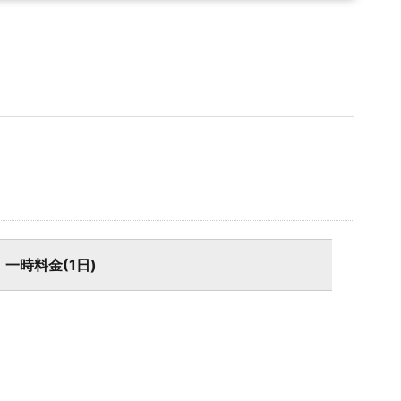
一時料金(1日)