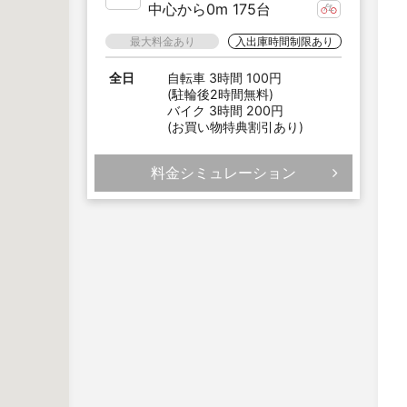
中心から0m 175台
最大料金あり
入出庫時間制限あり
全日
自転車 3時間 100円
(駐輪後2時間無料)
バイク 3時間 200円
(お買い物特典割引あり)
料金シミュレーション