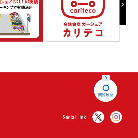
0
閲覧履歴