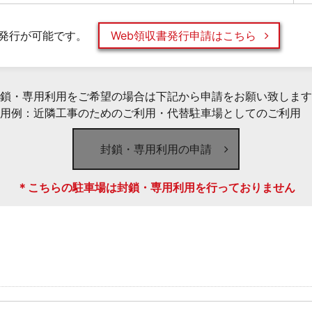
発行が可能です。
Web領収書発行申請はこちら
鎖・専用利用をご希望の場合は下記から申請をお願い致します
用例：近隣工事のためのご利用・代替駐車場としてのご利用 
封鎖・専用利用の申請
＊こちらの駐車場は封鎖・専用利用を行っておりません