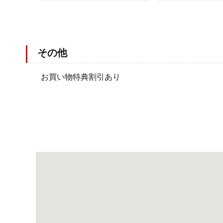
その他
お買い物特典割引あり