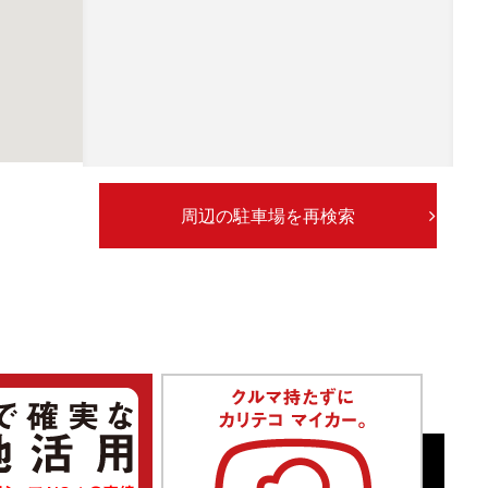
周辺の駐車場を再検索