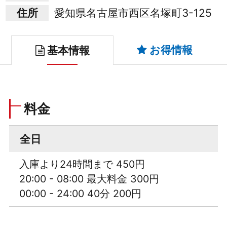
住所
愛知県名古屋市西区名塚町3-125
お得情報
基本情報
料金
全日
入庫より24時間まで 450円
20:00 - 08:00 最大料金 300円
00:00 - 24:00 40分 200円