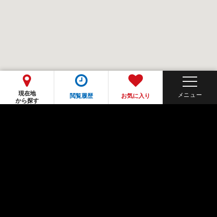
現在地
閲覧履歴
お気に入り
から探す