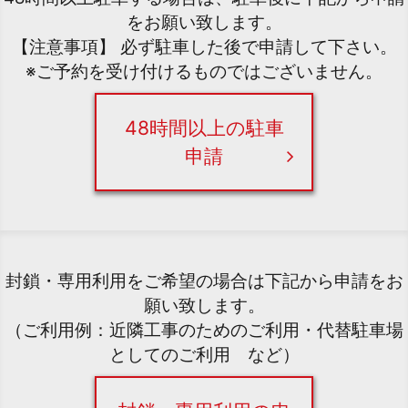
をお願い致します。
【注意事項】 必ず駐車した後で申請して下さい。
※ご予約を受け付けるものではございません。
48時間以上の駐車
申請
封鎖・専用利用をご希望の場合は下記から申請をお
願い致します。
（ご利用例：近隣工事のためのご利用・代替駐車場
としてのご利用 など）