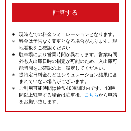
計算する
現時点での料金シミュレーションとなります。
料金は予告なく変更となる場合があります。現
地看板をご確認ください。
駐車場により営業時間が異なります。営業時間
外も入出庫日時の指定が可能のため、入出庫可
能時間をご確認の上、設定してください。
提特定日料金などはシミュレーション結果に含
まれていない場合がございます。
ご利用可能時間は通常48時間以内です。48時
間以上駐車する場合は駐車後、
こちら
から申請
をお願い致します。