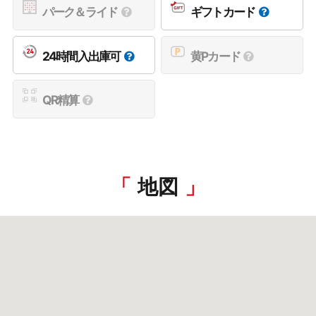
パーク＆ライド
ギフトカード
24時間入出庫可
黄Pカード
QR精算
地図