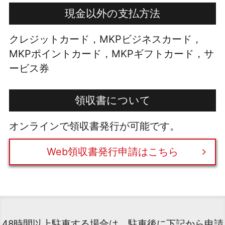
現金以外の支払方法
クレジットカード，MKPビジネスカード，
MKPポイントカード，MKPギフトカード，サ
ービス券
領収書について
オンラインで領収書発行が可能です。
Web領収書発行申請はこちら
48時間以上駐車する場合は、駐車後に下記から申請