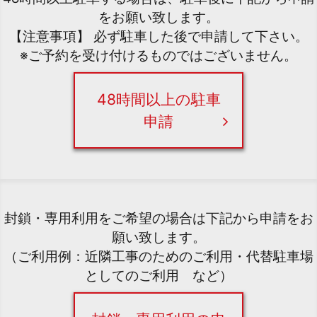
をお願い致します。
【注意事項】 必ず駐車した後で申請して下さい。
※ご予約を受け付けるものではございません。
48時間以上の駐車
申請
封鎖・専用利用をご希望の場合は下記から申請をお
願い致します。
（ご利用例：近隣工事のためのご利用・代替駐車場
としてのご利用 など）