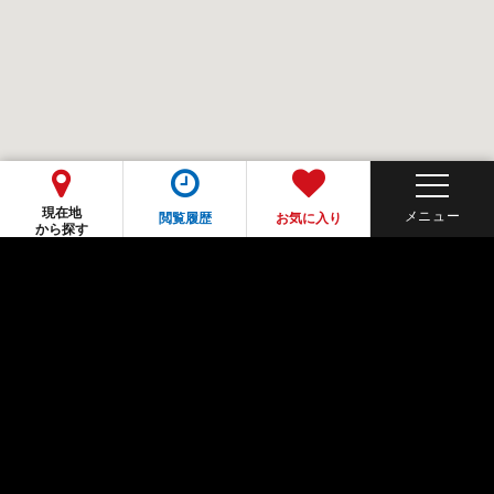
現在地
閲覧履歴
お気に入り
から探す