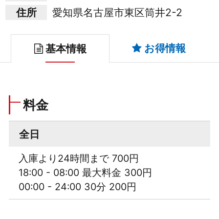
住所
愛知県名古屋市東区筒井2-2
お得情報
基本情報
料金
全日
入庫より24時間まで 700円
18:00 - 08:00 最大料金 300円
00:00 - 24:00 30分 200円