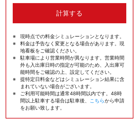
計算する
現時点での料金シミュレーションとなります。
料金は予告なく変更となる場合があります。現
地看板をご確認ください。
駐車場により営業時間が異なります。営業時間
外も入出庫日時の指定が可能のため、入出庫可
能時間をご確認の上、設定してください。
提特定日料金などはシミュレーション結果に含
まれていない場合がございます。
ご利用可能時間は通常48時間以内です。48時
間以上駐車する場合は駐車後、
こちら
から申請
をお願い致します。