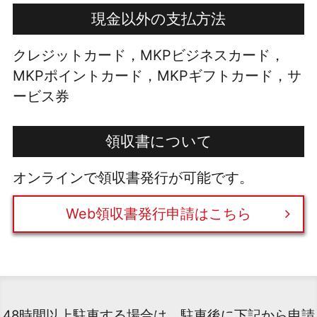
現金以外の支払方法
クレジットカード，MKPビジネスカード，
MKPポイントカード，MKPギフトカード，サ
ービス券
領収書について
オンラインで領収書発行が可能です。
Web領収書発行申請はこちら
48時間以上駐車する場合は、駐車後に下記から申請