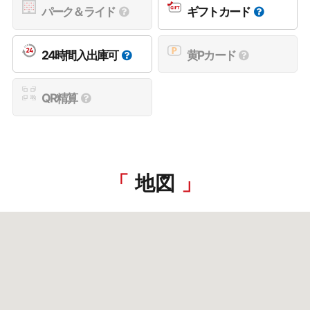
パーク＆ライド
ギフトカード
24時間入出庫可
黄Pカード
QR精算
地図