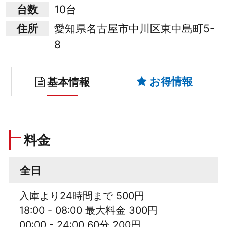
台数
10台
住所
愛知県名古屋市中川区東中島町5-
8
お得情報
基本情報
料金
全日
入庫より24時間まで 500円
18:00 - 08:00 最大料金 300円
00:00 - 24:00 60分 200円