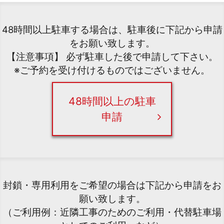
48時間以上駐車する場合は、駐車後に下記から申請
をお願い致します。
【注意事項】 必ず駐車した後で申請して下さい。
※ご予約を受け付けるものではございません。
48時間以上の駐車
申請
封鎖・専用利用をご希望の場合は下記から申請をお
願い致します。
（ご利用例：近隣工事のためのご利用・代替駐車場