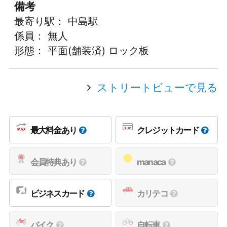
備考
最寄り駅： 中島駅
係員： 無人
形態： 平面(舗装済) ロック板
ストリートビューで見る
最大料金あり
クレジットカード
会員特典あり
manaca
ビジネスカード
カリテコ
バイク
自転車