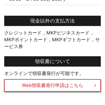
現金以外の支払方法
クレジットカード，MKPビジネスカード，
MKPポイントカード，MKPギフトカード，サ
ービス券
領収書について
オンラインで領収書発行が可能です。
Web領収書発行申請はこちら