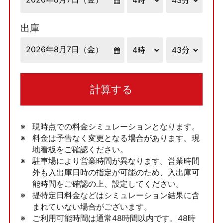
出庫
計算する
現時点での料金シミュレーションとなります。
料金は予告なく変更となる場合があります。現
地看板をご確認ください。
駐車場により営業時間が異なります。営業時間
外も入出庫日時の指定が可能のため、入出庫可
能時間をご確認の上、設定してください。
提特定日料金などはシミュレーション結果に含
まれていない場合がございます。
ご利用可能時間は通常48時間以内です。48時