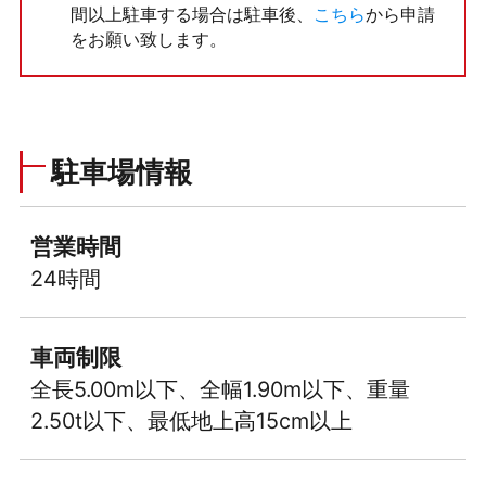
間以上駐車する場合は駐車後、
こちら
から申請
をお願い致します。
駐車場情報
営業時間
24時間
車両制限
全長5.00m以下、全幅1.90m以下、重量
2.50t以下、最低地上高15cm以上