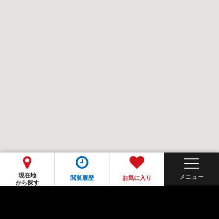
現在地
閲覧履歴
お気に入り
から探す