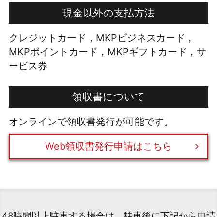
現金以外の支払方法
クレジットカード，MKPビジネスカード，
MKPポイントカード，MKPギフトカード，サ
ービス券
領収書について
オンラインで領収書発行が可能です。
Web領収書発行申請はこちら
48時間以上駐車する場合は、駐車後に下記から申請