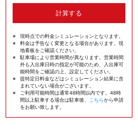
計算する
現時点での料金シミュレーションとなります。
料金は予告なく変更となる場合があります。現
地看板をご確認ください。
駐車場により営業時間が異なります。営業時間
外も入出庫日時の指定が可能のため、入出庫可
能時間をご確認の上、設定してください。
提特定日料金などはシミュレーション結果に含
まれていない場合がございます。
ご利用可能時間は通常48時間以内です。48時
間以上駐車する場合は駐車後、
こちら
から申請
をお願い致します。