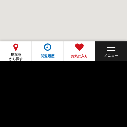
現在地
閲覧履歴
お気に入り
から探す