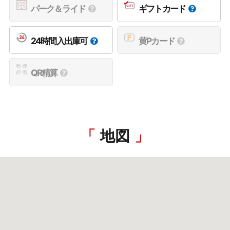
パーク＆ライド
ギフトカード
24時間入出庫可
黄Pカード
QR精算
地図