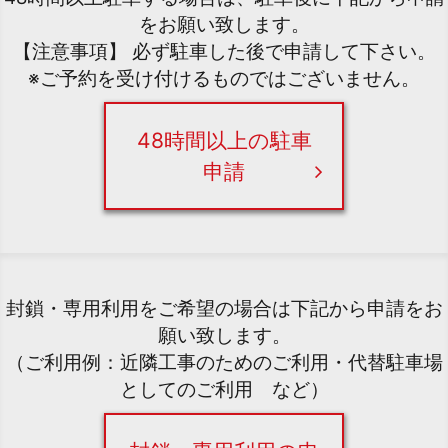
をお願い致します。
【注意事項】 必ず駐車した後で申請して下さい。
※ご予約を受け付けるものではございません。
48時間以上の駐車
申請
封鎖・専用利用をご希望の場合は下記から申請をお
願い致します。
（ご利用例：近隣工事のためのご利用・代替駐車場
としてのご利用 など）