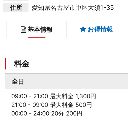
住所
愛知県名古屋市中区大須1-35
お得情報
基本情報
料金
全日
09:00 - 21:00 最大料金 1,300円
21:00 - 09:00 最大料金 500円
00:00 - 24:00 20分 200円