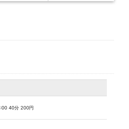
24:00 40分 200円