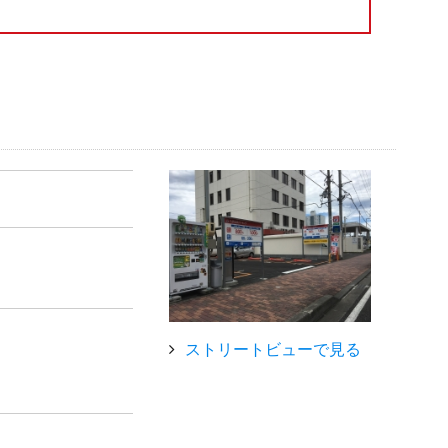
ストリートビューで見る