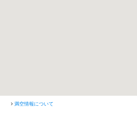
満空情報について