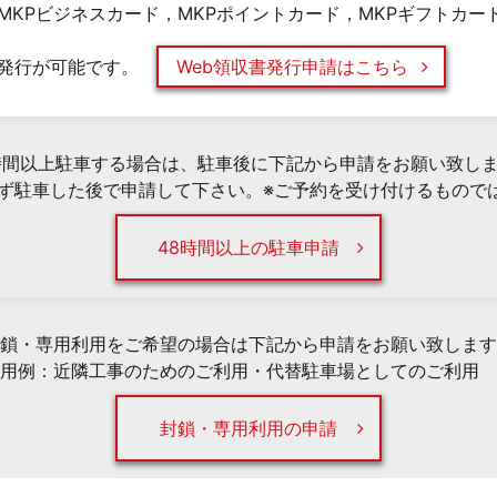
MKPビジネスカード，MKPポイントカード，MKPギフトカー
発行が可能です。
Web領収書発行申請はこちら
時間以上駐車する場合は、駐車後に下記から申請をお願い致し
必ず駐車した後で申請して下さい。※ご予約を受け付けるもので
48時間以上の駐車申請
鎖・専用利用をご希望の場合は下記から申請をお願い致します
用例：近隣工事のためのご利用・代替駐車場としてのご利用 
封鎖・専用利用の申請