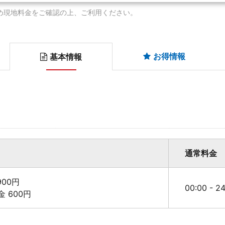
め現地料金をご確認の上、ご利用ください。
お得情報
基本情報
通常料金
00円
00:00 - 
料金 600円