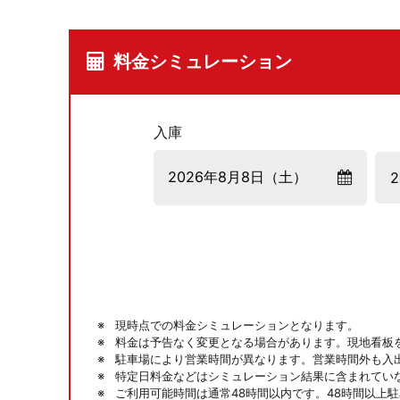
料金シミュレーション
入庫
現時点での料金シミュレーションとなります。
料金は予告なく変更となる場合があります。現地看板
駐車場により営業時間が異なります。営業時間外も入
特定日料金などはシミュレーション結果に含まれてい
ご利用可能時間は通常48時間以内です。48時間以上