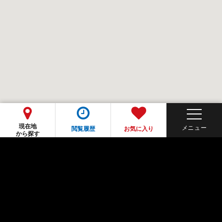
現在地
閲覧履歴
お気に入り
から探す