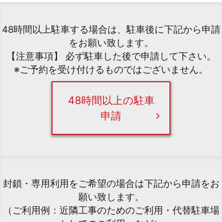
48時間以上駐車する場合は、駐車後に下記から申請
をお願い致します。
【注意事項】 必ず駐車した後で申請して下さい。
※ご予約を受け付けるものではございません。
48時間以上の駐車
申請
封鎖・専用利用をご希望の場合は下記から申請をお
願い致します。
（ご利用例：近隣工事のためのご利用・代替駐車場