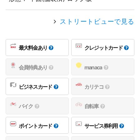
ストリートビューで見る
最大料金あり
クレジットカード
会員特典あり
manaca
ビジネスカード
カリテコ
バイク
自転車
ポイントカード
サービス券利用