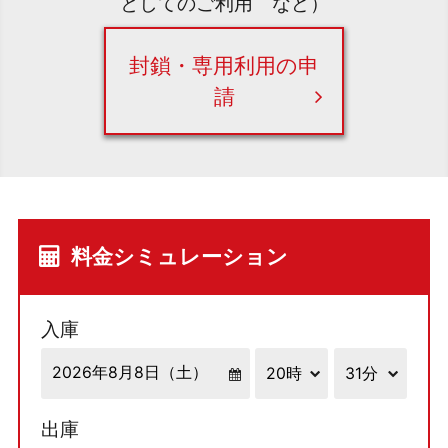
としてのご利用 など）
封鎖・専用利用の申
請
料金シミュレーション
入庫
出庫