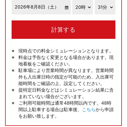
計算する
現時点での料金シミュレーションとなります。
料金は予告なく変更となる場合があります。現
地看板をご確認ください。
駐車場により営業時間が異なります。営業時間
外も入出庫日時の指定が可能のため、入出庫可
能時間をご確認の上、設定してください。
提特定日料金などはシミュレーション結果に含
まれていない場合がございます。
ご利用可能時間は通常48時間以内です。48時
間以上駐車する場合は駐車後、
こちら
から申請
をお願い致します。