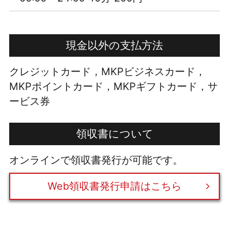
現金以外の支払方法
クレジットカード，MKPビジネスカード，
MKPポイントカード，MKPギフトカード，サ
ービス券
領収書について
オンラインで領収書発行が可能です。
Web領収書発行申請はこちら