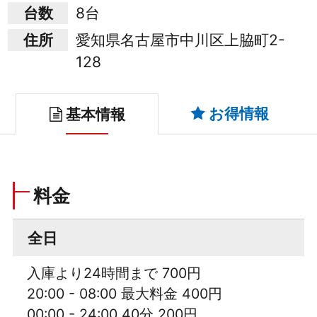
台数
8台
住所
愛知県名古屋市中川区上脇町2-
128
お得情報
基本情報
料金
全日
入庫より24時間まで 700円
20:00 - 08:00 最大料金 400円
00:00 - 24:00 40分 200円