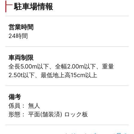
駐車場情報
営業時間
24時間
車両制限
全長5.00m以下、全幅2.00m以下、重量
2.50t以下、最低地上高15cm以上
備考
係員： 無人
形態： 平面(舗装済) ロック板