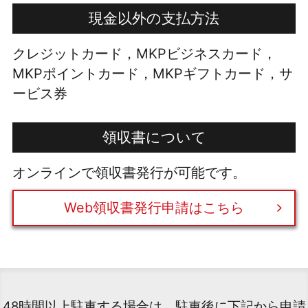
現金以外の支払方法
クレジットカード，MKPビジネスカード，
MKPポイントカード，MKPギフトカード，サ
ービス券
領収書について
オンラインで領収書発行が可能です。
Web領収書発行申請はこちら
48時間以上駐車する場合は、駐車後に下記から申請