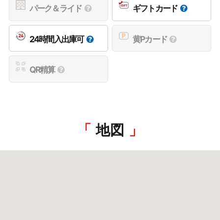
パーク＆ライド
ギフトカード
24時間入出庫可
黄Pカード
QR精算
地図