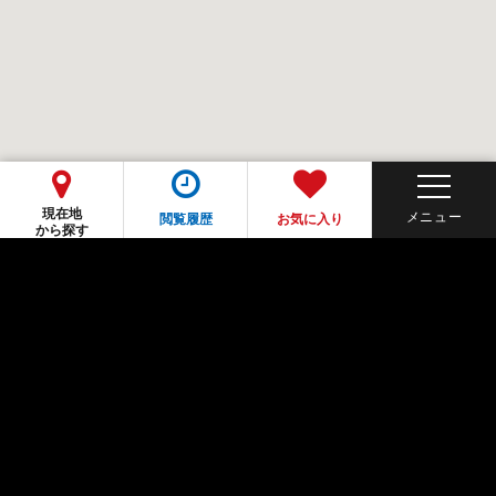
現在地
閲覧履歴
お気に入り
から探す