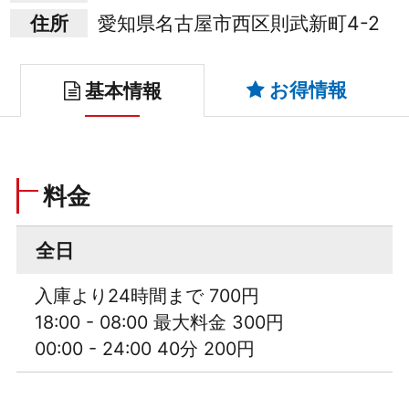
住所
愛知県名古屋市西区則武新町4-2
お得情報
基本情報
料金
全日
入庫より24時間まで 700円
18:00 - 08:00 最大料金 300円
00:00 - 24:00 40分 200円