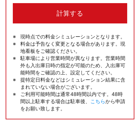
計算する
現時点での料金シミュレーションとなります。
料金は予告なく変更となる場合があります。現
地看板をご確認ください。
駐車場により営業時間が異なります。営業時間
外も入出庫日時の指定が可能のため、入出庫可
能時間をご確認の上、設定してください。
提特定日料金などはシミュレーション結果に含
まれていない場合がございます。
ご利用可能時間は通常48時間以内です。48時
間以上駐車する場合は駐車後、
こちら
から申請
をお願い致します。