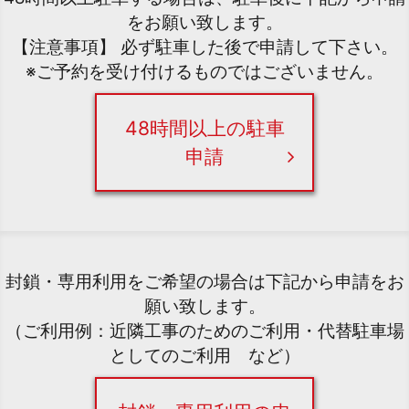
をお願い致します。
【注意事項】 必ず駐車した後で申請して下さい。
※ご予約を受け付けるものではございません。
48時間以上の駐車
申請
封鎖・専用利用をご希望の場合は下記から申請をお
願い致します。
（ご利用例：近隣工事のためのご利用・代替駐車場
としてのご利用 など）